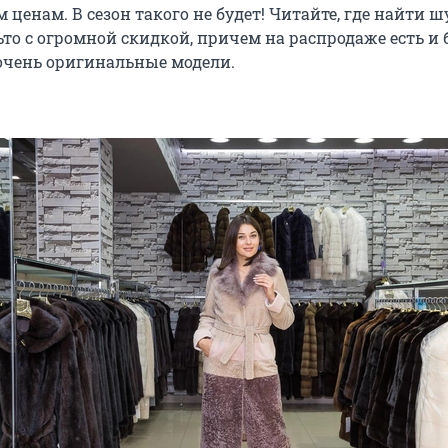
 ценам. В сезон такого не будет! Читайте, где найти ш
то с огромной скидкой, причем на распродаже есть и 
 очень оригинальные модели.