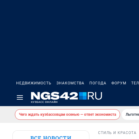
НЕДВИЖИМОСТЬ
ЗНАКОМСТВА
ПОГОДА
ФОРУМ
ТЕ
Чего ждать кузбассовцам осенью — ответ экономиста
Льготн
СТИЛЬ И КРАСОТА
ВСЕ НОВОСТИ