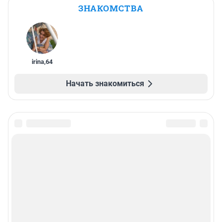
ЗНАКОМСТВА
irina
,
64
Начать знакомиться