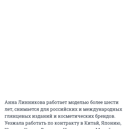
Анна Линникова работает моделью более шести
лет, снимается для российских и международных
глянцевых изданий и косметических брендов.
Уезжала работать по контракту в Китай, Японию,