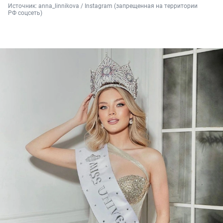
Источник: 
anna_linnikova / Instagram (запрещенная на территории 
РФ соцсеть)