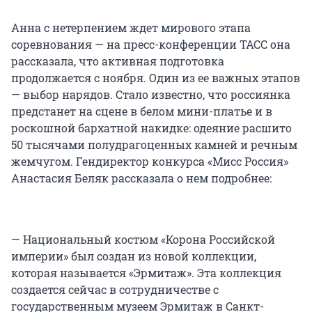
Анна с нетерпением ждет мирового этапа
соревнования — на пресс-конференции ТАСС она
рассказала, что активная подготовка
продолжается с ноября. Один из ее важных этапов
— выбор нарядов. Стало известно, что россиянка
предстанет на сцене в белом мини-платье и в
роскошной бархатной накидке: одеяние расшито
50 тысячами полудрагоценных камней и речным
жемчугом. Гендиректор конкурса «Мисс Россия»
Анастасия Беляк рассказала о нем подробнее:
— Национальный костюм «Корона Российской
империи» был создан из новой коллекции,
которая называется «Эрмитаж». Эта коллекция
создается сейчас в сотрудничестве с
государственным музеем Эрмитаж в Санкт-