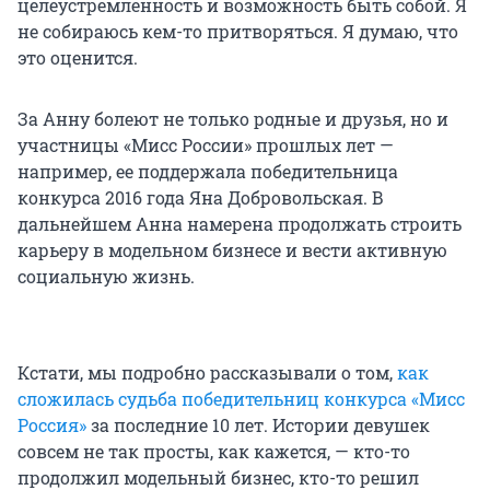
целеустремленность и возможность быть собой. Я
не собираюсь кем-то притворяться. Я думаю, что
это оценится.
За Анну болеют не только родные и друзья, но и
участницы «Мисс России» прошлых лет —
например, ее поддержала победительница
конкурса 2016 года Яна Добровольская. В
дальнейшем Анна намерена продолжать строить
карьеру в модельном бизнесе и вести активную
социальную жизнь.
Кстати, мы подробно рассказывали о том,
как
сложилась судьба победительниц конкурса «Мисс
Россия»
за последние 10 лет. Истории девушек
совсем не так просты, как кажется, — кто-то
продолжил модельный бизнес, кто-то решил