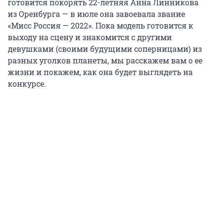
готовится покорять 22-летняя Анна Линникова
из Оренбурга — в июле она завоевала звание
«Мисс Россия — 2022». Пока модель готовится к
выходу на сцену и знакомится с другими
девушками (своими будущими соперницами) из
разных уголков планеты, мы расскажем вам о ее
жизни и покажем, как она будет выглядеть на
конкурсе.