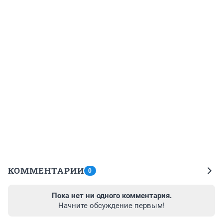
КОММЕНТАРИИ
0
Пока нет ни одного комментария.
Начните обсуждение первым!