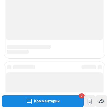
0
Комментарии