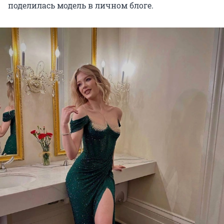
поделилась модель в личном блоге.