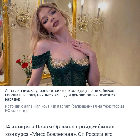
Анна Линникова упорно готовится к конкурсу, но не забывает
посещать и праздничные ужины для демонстрации вечерних
нарядов
Источник: 
anna_linnikova / Instagram (запрещенная на территории 
РФ соцсеть)
14 января в Новом Орлеане пройдет финал
конкурса «Мисс Вселенная». От России его