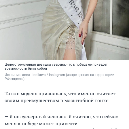
Целеустремленная девушка уверена, что к победе ее приведет
возможность быть собой
Источник: 
anna_linnikova / Instagram (запрещенная на территории 
РФ соцсеть)
Также модель призналась, что именно считает
своим преимуществом в масштабной гонке:
— Я не суеверный человек. Я считаю, что сейчас
меня к победе может привести