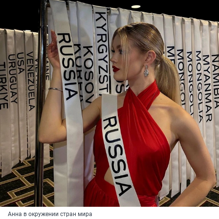
Анна в окружении стран мира