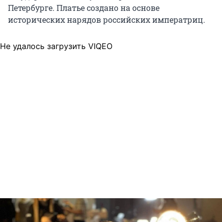
Петербурге. Платье создано на основе
исторических нарядов российских императриц.
Не удалось загрузить VIQEO