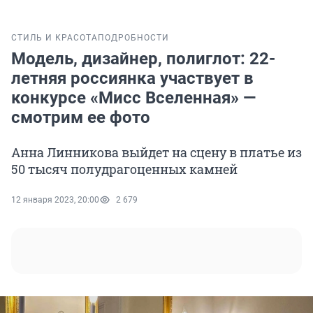
СТИЛЬ И КРАСОТА
ПОДРОБНОСТИ
Модель, дизайнер, полиглот: 22-
летняя россиянка участвует в
конкурсе «Мисс Вселенная» —
смотрим ее фото
Анна Линникова выйдет на сцену в платье из
50 тысяч полудрагоценных камней
12 января 2023, 20:00
2 679