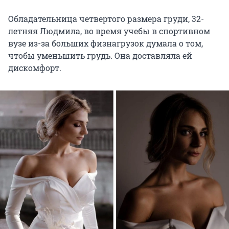
Обладательница четвертого размера груди, 32-
летняя Людмила, во время учебы в спортивном
вузе из-за больших физнагрузок думала о том,
чтобы уменьшить грудь. Она доставляла ей
дискомфорт.