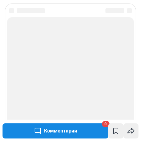
0
Комментарии