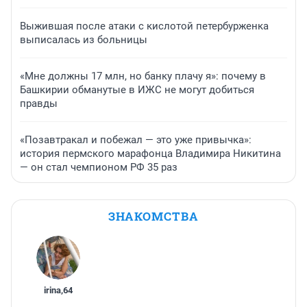
Выжившая после атаки с кислотой петербурженка
выписалась из больницы
«Мне должны 17 млн, но банку плачу я»: почему в
Башкирии обманутые в ИЖС не могут добиться
правды
«Позавтракал и побежал — это уже привычка»:
история пермского марафонца Владимира Никитина
— он стал чемпионом РФ 35 раз
ЗНАКОМСТВА
irina
,
64