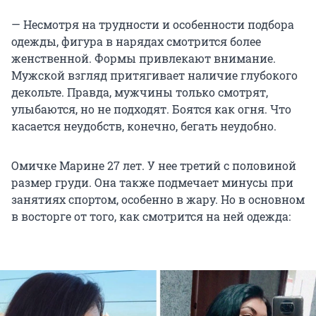
— Несмотря на трудности и особенности подбора
одежды, фигура в нарядах смотрится более
женственной. Формы привлекают внимание.
Мужской взгляд притягивает наличие глубокого
декольте. Правда, мужчины только смотрят,
улыбаются, но не подходят. Боятся как огня. Что
касается неудобств, конечно, бегать неудобно.
Омичке Марине 27 лет. У нее третий с половиной
размер груди. Она также подмечает минусы при
занятиях спортом, особенно в жару. Но в основном
в восторге от того, как смотрится на ней одежда: