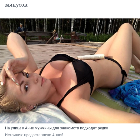
минусов:
На улице к Анне мужчины для знакомств подходят редко
Источник: 
предоставлено Анной