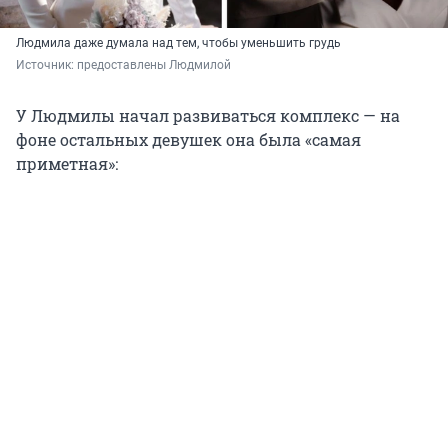
Людмила даже думала над тем, чтобы уменьшить грудь
Источник: 
предоставлены Людмилой
У Людмилы начал развиваться комплекс — на
фоне остальных девушек она была «самая
приметная»: