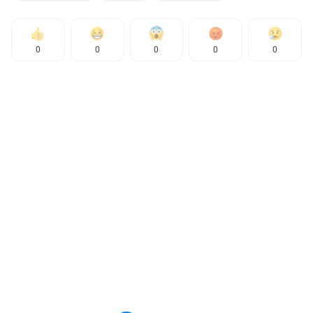
0
0
0
0
0