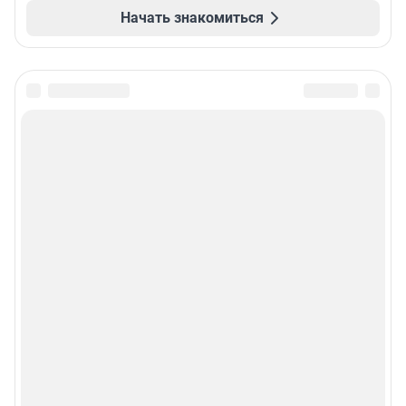
Начать знакомиться