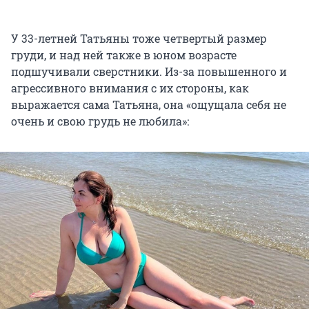
У 33-летней Татьяны тоже четвертый размер
груди, и над ней также в юном возрасте
подшучивали сверстники. Из-за повышенного и
агрессивного внимания с их стороны, как
выражается сама Татьяна, она «ощущала себя не
очень и свою грудь не любила»: