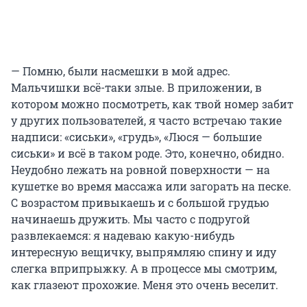
— Помню, были насмешки в мой адрес.
Мальчишки всё-таки злые. В приложении, в
котором можно посмотреть, как твой номер забит
у других пользователей, я часто встречаю такие
надписи: «сиськи», «грудь», «Люся — большие
сиськи» и всё в таком роде. Это, конечно, обидно.
Неудобно лежать на ровной поверхности — на
кушетке во время массажа или загорать на песке.
С возрастом привыкаешь и с большой грудью
начинаешь дружить. Мы часто с подругой
развлекаемся: я надеваю какую-нибудь
интересную вещичку, выпрямляю спину и иду
слегка вприпрыжку. А в процессе мы смотрим,
как глазеют прохожие. Меня это очень веселит.