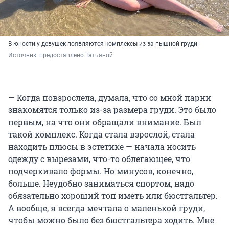
В юности у девушек появляются комплексы из-за пышной груди
Источник: 
предоставлено Татьяной
— Когда повзрослела, думала, что со мной парни
знакомятся только из-за размера груди. Это было
первым, на что они обращали внимание. Был
такой комплекс. Когда стала взрослой, стала
находить плюсы в эстетике — начала носить
одежду с вырезами, что-то облегающее, что
подчеркивало формы. Но минусов, конечно,
больше. Неудобно заниматься спортом, надо
обязательно хороший топ иметь или бюстгальтер.
А вообще, я всегда мечтала о маленькой груди,
чтобы можно было без бюстгальтера ходить. Мне