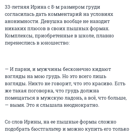
33-летняя Ирина с 8-м размером груди
согласилась дать комментарий на условиях
анонимности. Девушка вообще не находит
никаких плюсов в своих пышных формах.
Комплексы, приобретенные в школе, плавно
перенеслись в юношество:
— И парни, и мужчины бесконечно кидают
взгляды на мою грудь. Но это всего лишь
взгляды. Никто не говорит, что это красиво. Есть
же такая поговорка, что грудь должна
помещаться в мужскую ладонь, а всё, что больше,
— вымя. Это я слышала неоднократно.
Со слов Ирины, на ее пышные формы сложно
подобрать бюстгальтер и можно купить его только