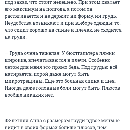
под заказ, что стоит недешево. При этом хватает
его максимум на полгода, а потом он
растягивается и не держит ни форму, ни грудь.
Неудобства возникают и при выборе одежды: то,
что сидит хорошо на спине и плечах, не сходится
на груди.
— Грудь очень тяжелая. У бюстгальтера лямки
широкие, впечатываются в плечи. Особенно
летом для меня это прямо беда. Под грудью всё
натирается, порой даже могут быть
микротрещины. Еще это больная спина и шея.
Иногда даже головные боли могут быть. Плюсов
вообще никаких нет.
38-летняя Анна с размером груди вдвое меньше
видит в своих формах больше плюсов, чем