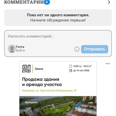
КОММЕНТАРИИ
0
Пока нет ни одного комментария.
Начните обсуждение первым!
Гость
Отправить
Войти