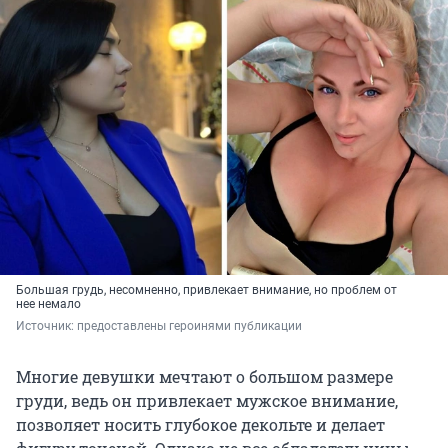
Большая грудь, несомненно, привлекает внимание, но проблем от
нее немало
Источник: 
предоставлены героинями публикации
Многие девушки мечтают о большом размере
груди, ведь он привлекает мужское внимание,
позволяет носить глубокое декольте и делает