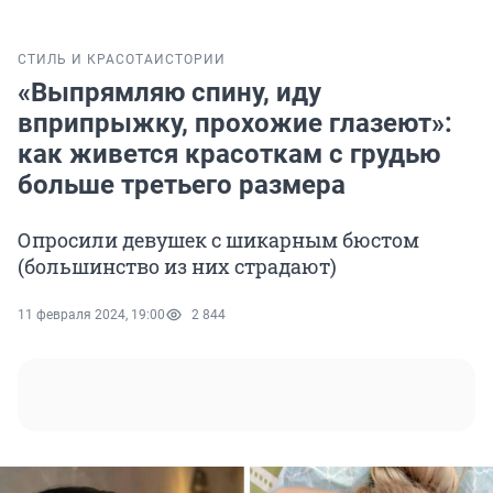
СТИЛЬ И КРАСОТА
ИСТОРИИ
«Выпрямляю спину, иду
вприпрыжку, прохожие глазеют»:
как живется красоткам с грудью
больше третьего размера
Опросили девушек с шикарным бюстом
(большинство из них страдают)
11 февраля 2024, 19:00
2 844