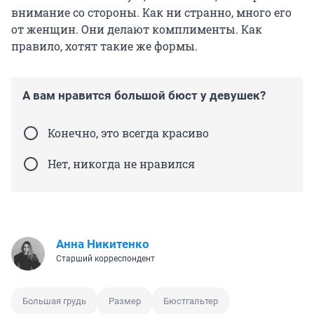
внимание со стороны. Как ни странно, много его
от женщин. Они делают комплименты. Как
правило, хотят такие же формы.
А вам нравится большой бюст у девушек?
Конечно, это всегда красиво
Нет, никогда не нравился
Анна Никитенко
Старший корреспондент
Большая грудь
Размер
Бюстгальтер