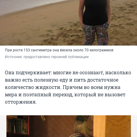
При росте 153 сантиметра она весила около 70 килограммов
Источник: 
предоставлено героиней публикации
Она подчеркивает: многие не осознают, насколько
важно есть полезную еду и пить достаточное
количество жидкости. Причем во всем нужна
мера и поэтапный переход, который не вызовет
отторжения.