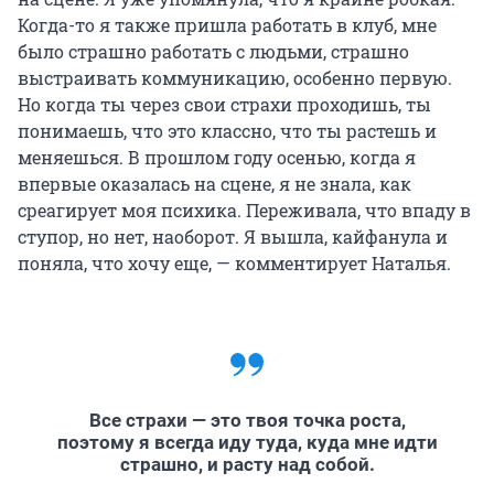
Когда-то я также пришла работать в клуб, мне
было страшно работать с людьми, страшно
выстраивать коммуникацию, особенно первую.
Но когда ты через свои страхи проходишь, ты
понимаешь, что это классно, что ты растешь и
меняешься. В прошлом году осенью, когда я
впервые оказалась на сцене, я не знала, как
среагирует моя психика. Переживала, что впаду в
ступор, но нет, наоборот. Я вышла, кайфанула и
поняла, что хочу еще, — комментирует Наталья.
Все страхи — это твоя точка роста,
поэтому я всегда иду туда, куда мне идти
страшно, и расту над собой.