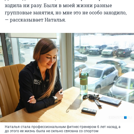
ходила ни разу. Были в моей жизни разные
групповые занятия, но мне это не особо заходило,
— рассказывает Наталья.
Наталья стала профессиональным фитнес-тренером 6 лет назад, а
до этого ее жизнь была не сильно связана со спортом