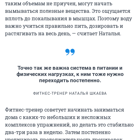
таким объемам не приучен, могут начать
вымываться полезные вещества. Это ощущается
вплоть до покалывания в мышцах. Поэтому воду
важно учиться правильно пить, дозировать и
растягивать на весь день, — считает Наталья.
Точно так же важна система в питании и
физических нагрузках, к ним тоже нужно
переходить постепенно.
ФИТНЕС-ТРЕНЕР НАТАЛЬЯ ШКАЕВА
Фитнес-тренер советует начинать заниматься
дома с каких-то небольших и несложных
комплексов упражнений, но делать это стабильно
два-три раза в неделю. Затем постепенно
увеличивать продолжительность тренировок.