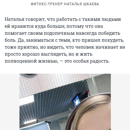
ФИТНЕС-ТРЕНЕР НАТАЛЬЯ ШКАЕВА
Наталья говорит, что работать с такими людьми
ей нравится куда больше, потому что она
помогает своим подопечным навсегда победить
боль. Да, заниматься с теми, кто пришел похудеть,
тоже приятно, но видеть, что человек начинает не
просто хорошо выглядеть, но и жить
полноценной жизнью, — это особая радость.