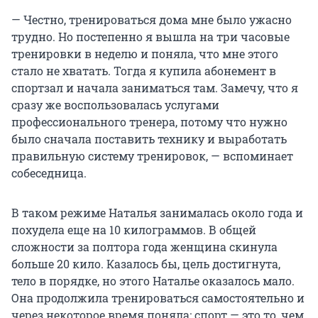
— Честно, тренироваться дома мне было ужасно
трудно. Но постепенно я вышла на три часовые
тренировки в неделю и поняла, что мне этого
стало не хватать. Тогда я купила абонемент в
спортзал и начала заниматься там. Замечу, что я
сразу же воспользовалась услугами
профессионального тренера, потому что нужно
было сначала поставить технику и выработать
правильную систему тренировок, — вспоминает
собеседница.
В таком режиме Наталья занималась около года и
похудела еще на 10 килограммов. В общей
сложности за полтора года женщина скинула
больше 20 кило. Казалось бы, цель достигнута,
тело в порядке, но этого Наталье оказалось мало.
Она продолжила тренироваться самостоятельно и
через некоторое время поняла: спорт — это то, чем