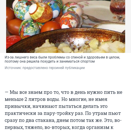
Из-за лишнего веса были проблемы со спиной и здоровьем в целом,
поэтому она решила похудеть и заниматься спортом
Источник: 
предоставлено героиней публикации
— Мы все знаем про то, что в день нужно пить не
меньше 2 литров воды. Но многие, не имея
привычки, начинают пытаться делать это
практически за пару-тройку раз. По утрам пьют
сразу по два стакана, днем потом так же. Это, во-
первых, тяжело, во-вторых, когда организм к