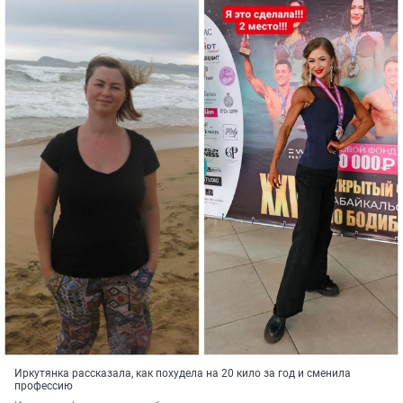
Иркутянка рассказала, как похудела на 20 кило за год и сменила
профессию