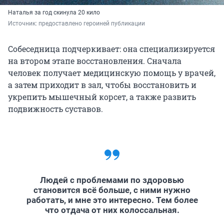
Наталья за год скинула 20 кило
Источник: 
предоставлено героиней публикации
Собеседница подчеркивает: она специализируется
на втором этапе восстановления. Сначала
человек получает медицинскую помощь у врачей,
а затем приходит в зал, чтобы восстановить и
укрепить мышечный корсет, а также развить
подвижность суставов.
Людей с проблемами по здоровью
становится всё больше, с ними нужно
работать, и мне это интересно. Тем более
что отдача от них колоссальная.