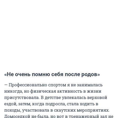
«Не очень помню себя после родов»
— Профессионально спортом я не занималась
никогда, но физическая активность в жизни
присутствовала. В детстве увлекалась верховой
ездой, затем, когда подросла, стала ходить в
походы, участвовала в скаутских мероприятиях.
Домоседкой не была, но вот в тренажерный зал не