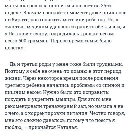
малышка решила появиться на свет на 26-й
неделе. Врачам в какой-то момент даже пришлось
выбирать, кого спасать: мать или ребенка. Но, к
счастью, медикам удалось сохранить обе жизни, и
у Натальи с супругом родилась крошка весом
всего 600 граммов. Первое время семье было
нелегко.
— Да и третьи роды у меня тоже были трудными.
Поэтому я себя не очень-то помню в этот период
жизни. Через некоторое время после рождения
третьего ребенка начались проблемы со спиной и
лишним весом. Нужно было это исправить:
похудеть и укрепить мышцы. Для этого мне
рекомендовали тренажерный зал, но начала я не
с него, а с корректировки питания. Честно говоря,
мне это сложно давалось, потому что поесть я
люблю, — признаётся Наталья.