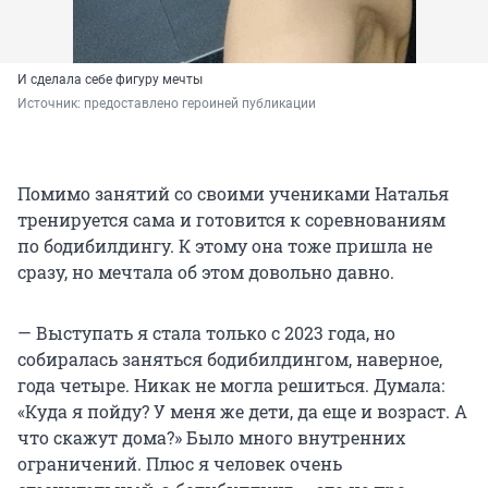
И сделала себе фигуру мечты
Источник: 
предоставлено героиней публикации
Помимо занятий со своими учениками Наталья
тренируется сама и готовится к соревнованиям
по бодибилдингу. К этому она тоже пришла не
сразу, но мечтала об этом довольно давно.
— Выступать я стала только с 2023 года, но
собиралась заняться бодибилдингом, наверное,
года четыре. Никак не могла решиться. Думала:
«Куда я пойду? У меня же дети, да еще и возраст. А
что скажут дома?» Было много внутренних
ограничений. Плюс я человек очень