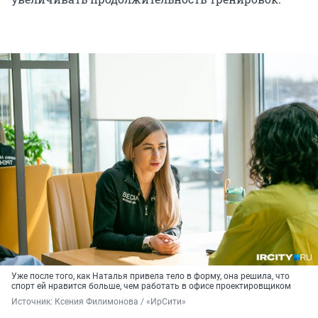
Уже после того, как Наталья привела тело в форму, она решила, что
спорт ей нравится больше, чем работать в офисе проектировщиком
Источник: 
Ксения Филимонова / «ИрСити»