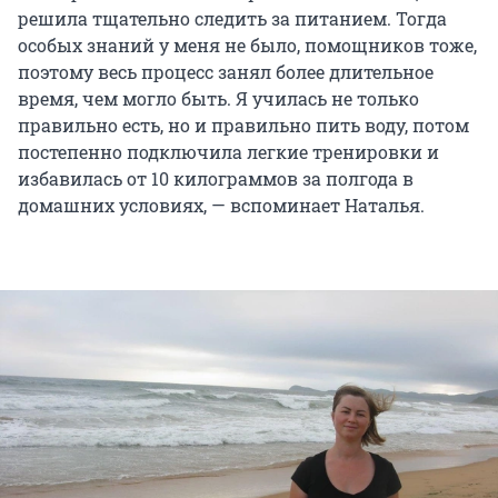
решила тщательно следить за питанием. Тогда
особых знаний у меня не было, помощников тоже,
поэтому весь процесс занял более длительное
время, чем могло быть. Я училась не только
правильно есть, но и правильно пить воду, потом
постепенно подключила легкие тренировки и
избавилась от 10 килограммов за полгода в
домашних условиях, — вспоминает Наталья.