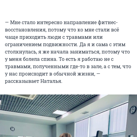
— Мне стало интересно направление фитнес-
восстановления, потому что ко мне стали всё
чаще приходить люди с травмами или
ограничением подвижности. Да я и сама с этим
столкнулась, я же начала заниматься, потому что
у меня болела спина. То есть я работаю не с
травмами, полученными где-то в зале, а с тем, что
у нас происходит в обычной жизни, —
рассказывает Наталья.