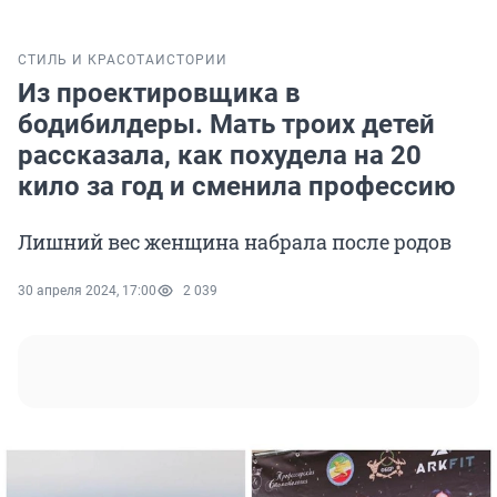
СТИЛЬ И КРАСОТА
ИСТОРИИ
Из проектировщика в
бодибилдеры. Мать троих детей
рассказала, как похудела на 20
кило за год и сменила профессию
Лишний вес женщина набрала после родов
30 апреля 2024, 17:00
2 039