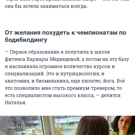
она бы хотела заниматься всегда.
От желания похудеть к чемпионатам по
бодибилдингу
— Первое образование я получила в школе
фитнеса Варвары Медведевой, а потом на эту базу
я наслаивала огромное количество курсов и
специализаций. Это и нутрициология, и
анатомия, и биомеханика, еще пилатес, йога. Всё
это позволило мне стать премиум-тренером, то
есть специалистом высокого класса, — делится
Наталья.