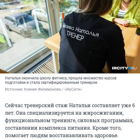
Наталья окончила школу фитнеса, прошла множество курсов
подготовки и стала сертифицированным тренером
Источник: 
Ксения Филимонова / «ИрСити»
Сейчас тренерский стаж Натальи составляет уже 6
лет. Она специализируется на жиросжигании,
функциональном тренинге, силовых программах,
составлении комплекса питания. Кроме того,
помогает людям восстанавливать здоровье.