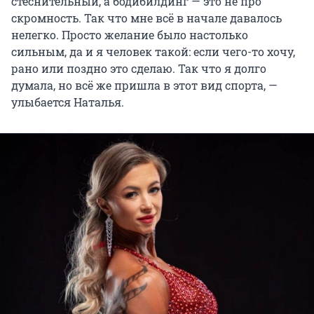
стеснительный, а бодибилдинг — это не про
скромность. Так что мне всё в начале давалось
нелегко. Просто желание было настолько
сильным, да и я человек такой: если чего-то хочу,
рано или поздно это сделаю. Так что я долго
думала, но всё же пришла в этот вид спорта, —
улыбается Наталья.