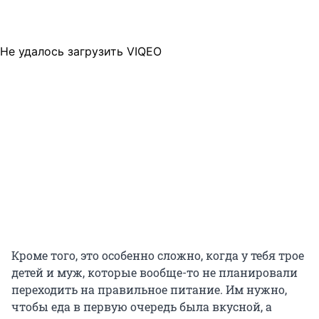
Не удалось загрузить VIQEO
Кроме того, это особенно сложно, когда у тебя трое
детей и муж, которые вообще-то не планировали
переходить на правильное питание. Им нужно,
чтобы еда в первую очередь была вкусной, а