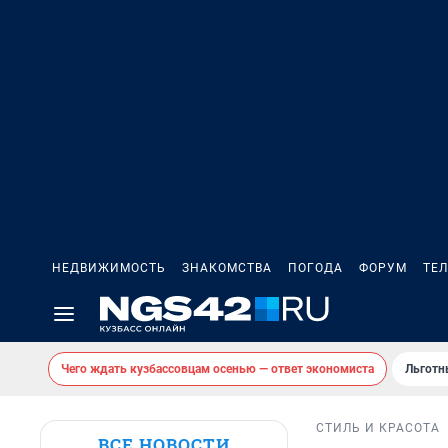
НЕДВИЖИМОСТЬ
ЗНАКОМСТВА
ПОГОДА
ФОРУМ
ТЕ
Чего ждать кузбассовцам осенью — ответ экономиста
Льготн
СТИЛЬ И КРАСОТА
ВСЕ НОВОСТИ