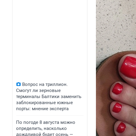
Вопрос на триллион.
Смогут ли зерновые
терминалы Балтики заменить
заблокированные южные
порты: мнение эксперта
По погоде 8 августа можно
определить, насколько
дождливой будет осень —