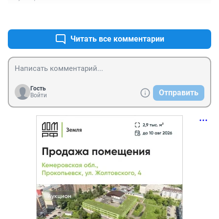
+0
–0
Читать все комментарии
Гость
Отправить
Войти