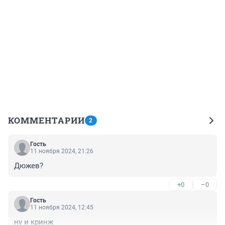
КОММЕНТАРИИ
2
Гость
11 ноября 2024, 21:26
Дюжев?
+0
–0
Гость
11 ноября 2024, 12:45
ну и кринж