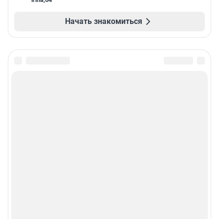
Начать знакомиться