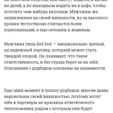
на детей, а по выходным водить их в кафе, чтобы
угостить чем-нибудь вкусным. Мужчины же,
зацикленные на своей внешности, из-за высокого
уровня тестостерона считаются более
агрессивными, а еще склонны к изменам.
Мужчина типа dad bod — эмоционально зрелый,
он надежный партнер, который может стать
твердой опорой. Он понимает, что такое
ответственность, и без страха берет ее на себя.
Отношения с дэдбодом основаны на взаимности.
Еще один момент в пользу дэдбодов: многие дамы
недовольны своей внешностью, поэтому хотят
себе в партнеры не красавца атлетического
телосложения, рядом с которым они будут