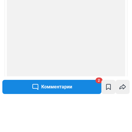
2
Комментарии
Написать комментарий