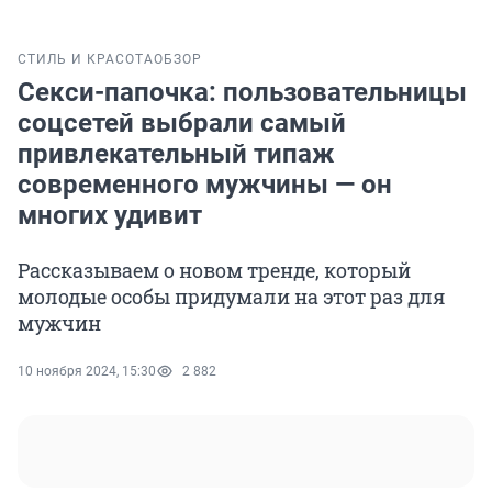
СТИЛЬ И КРАСОТА
ОБЗОР
Секси-папочка: пользовательницы
соцсетей выбрали самый
привлекательный типаж
современного мужчины — он
многих удивит
Рассказываем о новом тренде, который
молодые особы придумали на этот раз для
мужчин
10 ноября 2024, 15:30
2 882