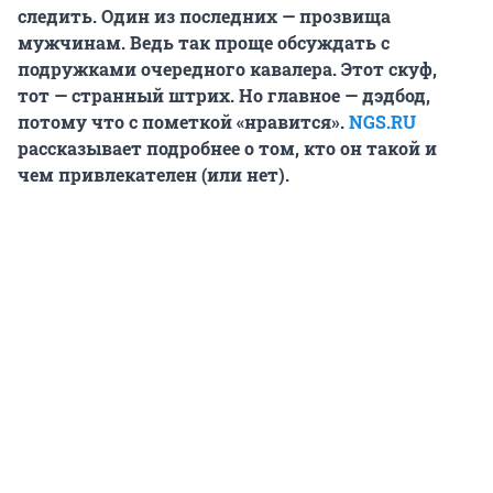
следить. Один из последних — прозвища
мужчинам. Ведь так проще обсуждать с
подружками очередного кавалера. Этот скуф,
тот — странный штрих. Но главное — дэдбод,
потому что с пометкой «нравится».
NGS.RU
рассказывает подробнее о том, кто он такой и
чем привлекателен (или нет).