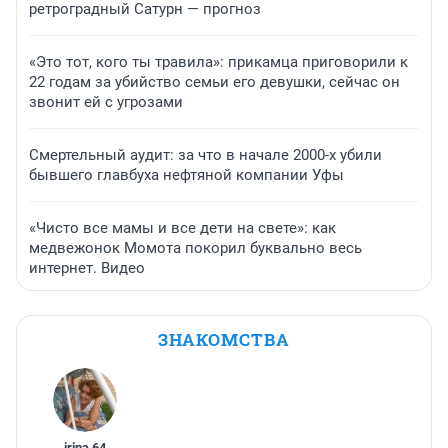
ретроградный Сатурн — прогноз
«Это тот, кого ты травила»: прикамца приговорили к
22 годам за убийство семьи его девушки, сейчас он
звонит ей с угрозами
Смертельный аудит: за что в начале 2000-х убили
бывшего главбуха нефтяной компании Уфы
«Чисто все мамы и все дети на свете»: как
медвежонок Момота покорил буквально весь
интернет. Видео
ЗНАКОМСТВА
irina
,
64