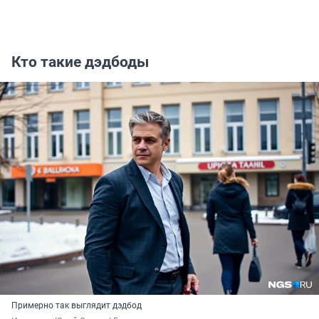
Кто такие дэдбоды
Примерно так выглядит дэдбод