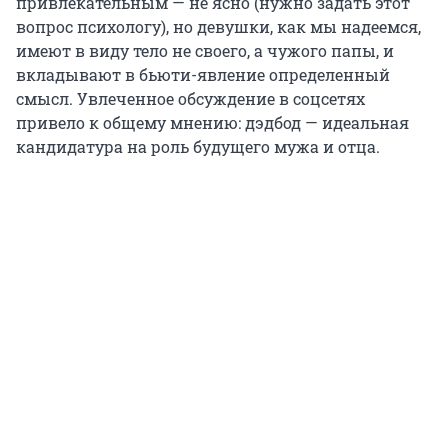
привлекательным — не ясно (нужно задать этот
вопрос психологу), но девушки, как мы надеемся,
имеют в виду тело не своего, а чужого папы, и
вкладывают в бьюти-явление определенный
смысл. Увлеченное обсуждение в соцсетях
привело к общему мнению: дэдбод — идеальная
кандидатура на роль будущего мужа и отца.