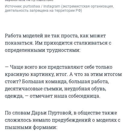
Источник: 
purtoshaa / Instagram (экстремистская организация, 
деятельность запрещена на территории РФ)
Работа моделей не так проста, как может
показаться. Им приходится сталкиваться с
определенными трудностями:
— Чаще всего все представляют себе только
красивую картинку, итог. А что за этим итогом
стоит? Большая команда, большая работа,
десятичасовые съемки, неудобная обувь,
одежда, — отмечает наша собеседница.
По словам Дарьи Пуртовой, в обществе также
сложилось немало предубеждений о моделях с
пышными формами: