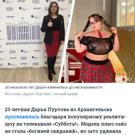
За несколько лет Дарья изменилась до неузнаваемости
Источник: 
Дарья Пуртова / личный архив
23-летняя Дарья Пуртова из Архангельска
прославилась
благодаря популярному реалити-
шоу на телеканале «Суббота!». Модель плюс-сайз
не стала «богиней свиданий», но зато удивила