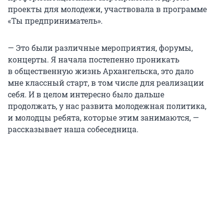
проекты для молодежи, участвовала в программе
«Ты предприниматель».
— Это были различные мероприятия, форумы,
концерты. Я начала постепенно проникать
в общественную жизнь Архангельска, это дало
мне классный старт, в том числе для реализации
себя. И в целом интересно было дальше
продолжать, у нас развита молодежная политика,
и молодцы ребята, которые этим занимаются, —
рассказывает наша собеседница.