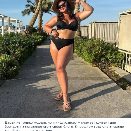
Дарья не только модель, но и инфлюэнсер — снимает контент для
брендов и выставляет его в своем блоге. В прошлом году она впервые
заработала на путешествие