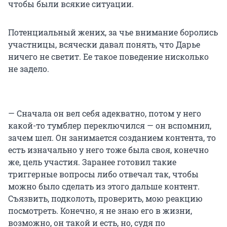
чтобы были всякие ситуации.
Потенциальный жених, за чье внимание боролись
участницы, всячески давал понять, что Дарье
ничего не светит. Ее такое поведение нисколько
не задело.
— Сначала он вел себя адекватно, потом у него
какой-то тумблер переключился — он вспомнил,
зачем шел. Он занимается созданием контента, то
есть изначально у него тоже была своя, конечно
же, цель участия. Заранее готовил такие
триггерные вопросы либо отвечал так, чтобы
можно было сделать из этого дальше контент.
Съязвить, подколоть, проверить, мою реакцию
посмотреть. Конечно, я не знаю его в жизни,
возможно, он такой и есть, но, судя по