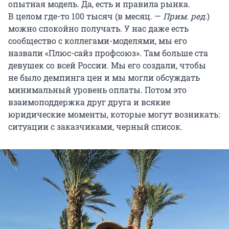
опытная модель. Да, есть и правила рынка.
В целом где-то 100 тысяч (в месяц. —
Прим. ред.
)
можно спокойно получать. У нас даже есть
сообщество с коллегами-моделями, мы его
назвали «Плюс-сайз профсоюз». Там больше ста
девушек со всей России. Мы его создали, чтобы
не было демпинга цен и мы могли обсуждать
минимальный уровень оплаты. Потом это
взаимоподдержка друг друга и всякие
юридические моменты, которые могут возникать:
ситуации с заказчиками, черный список.