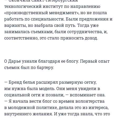
технологический институт по направлению
«производственный менеджмент», но не пошла
работать по специальности. Были предложения и
варианты, но выбрала свой путь. Тогда уже
занималась съемками, были сотрудничества, и,
соответственно, это стало приносить доход.
О Дарье узнали благодаря ее блогу. Первый опыт
съемок был по бартеру.
— Бренд белья расширял размерную сетку,
им нужна была модель. Они меня увидели в
социальной сети и позвали, — вспоминает она.
— Я начала вести блог со времен волонтерства
в молодежной политике, делала это из интереса,
внутреннего желания. И уже тогда знала, что это