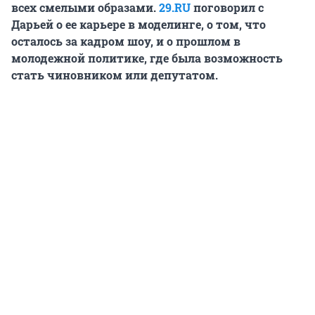
всех смелыми образами.
29.RU
поговорил с
Дарьей о ее карьере в моделинге, о том, что
осталось за кадром шоу, и о прошлом в
молодежной политике, где была возможность
стать чиновником или депутатом.