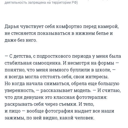
деятельность запрещена на территории РФ)
Дарья чувствует себя комфортно перед камерой,
не стесняется показываться в нижнем белье и
даже без него.
— С детства, с подросткового периода у меня была
стабильная самооценка. И несмотря на формы —
понятно, что меня немного буллили в школе, —
я всегда могла отстоять себя, свои интересы.
Но когда начала сниматься, обрела еще большую
уверенность, — рассказывает модель. — И считаю,
что для девушек это классная фототерапия:
раскрывать себя через съемки. И тело,
и лицо — вообще фотография выдает все наши
зажимы, по ней видно, какой человек.