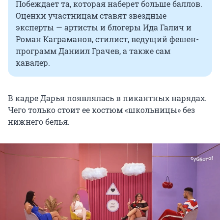
Побеждает та, которая наберет больше баллов.
Оценки участницам ставят звездные
эксперты — артисты и блогеры Ида Галич и
Роман Каграманов, стилист, ведущий фешен-
программ Даниил Грачев, а также сам
кавалер.
В кадре Дарья появлялась в пикантных нарядах.
Чего только стоит ее костюм «школьницы» без
нижнего белья.