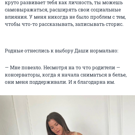
круто развивает тебя как личность, ты можешь
самовыражаться, расширять свои социальные
влияния. У меня никогда не было проблем с тем,
чтобы что-то рассказывать, записывать сторис.
Родные отнеслись к выбору Даши нормально:
— Мне повезло. Несмотря на то что родители —
консерваторы, когда я начала сниматься в белье,
они меня поддерживали. И я благодарна им.