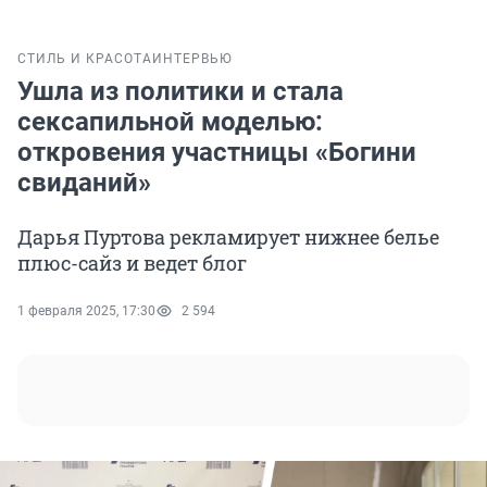
СТИЛЬ И КРАСОТА
ИНТЕРВЬЮ
Ушла из политики и стала
сексапильной моделью:
откровения участницы «Богини
свиданий»
Дарья Пуртова рекламирует нижнее белье
плюс-сайз и ведет блог
1 февраля 2025, 17:30
2 594