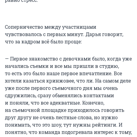
Соперничество между участницами
чувствовалось с первых минут. Дарья говорит,
что за кадром всё было проще:
— Первое знакомство с девочками было, когда уже
начались съемки и все мы пришли в студию,
то есть это было наше первое впечатление. Все
хотели казаться кринжовее, что ли. На самом деле
уже после первого съемочного дня мы очень
сдружились, сразу обменялись контактами
и поняли, что все адекватные. Конечно,
на съемочной площадке приходилось говорить
друг другу не очень лестные слова, но нужно
понимать, что это шоу, тут нужны рейтинги. И
понятно, что команда подогревала интерес к тому,