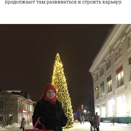
продолжают там развиваться и строить карьеру.