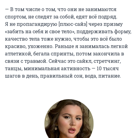
— В том числе о том, что они не занимаются
спортом, не следят за собой, едят всё подряд.
Я не пропагандирую [плюс-сайз] через призму
«забить на себя и свое тело», поддерживать форму,
качество тела тоже нужно, чтобы это всё было
красиво, ухоженно. Раньше я занималась легкой
атлетикой, бегала спринты, потом закончила в
связи с травмой. Сейчас это сайкл, стретчинг,
танцы, минимальная активность — 10 тысяч
шагов в день, правильный сон, вода, питание.