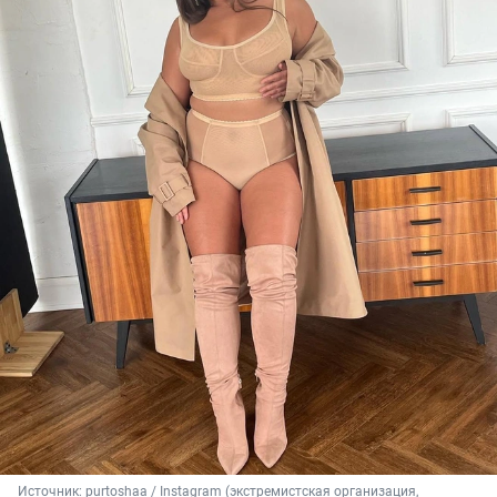
Источник: 
purtoshaa / Instagram (экстремистская организация, 