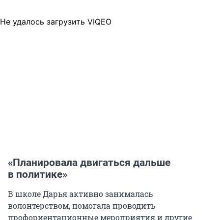
Не удалось загрузить VIQEO
«Планировала двигаться дальше
в политике»
В школе Дарья активно занималась
волонтерством, помогала проводить
профориентационные мероприятия и другие