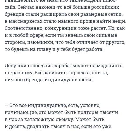
сайз. Сейчас наконец-то всё больше российских
брендов стали расширять свои размерные сетки,
в массмаркетах стало намного проще найти вещи.
Соответственно, конкуренция тоже растет. Но, как
и в любой сфере, если ты знаешь свои сильные
стороны, изюминки, что тебя отличает от другого,
то будешь на плаву и у тебя будет работа.
Девушки плюс-сайз зарабатывают на моделинге
по-разному. Всё зависит от проекта, опыта,
личного бренда, индивидуальности:
— Это всё индивидуально, есть, условно,
начинающие, это может быть полторы тысячи
в час за каталожную съемку. Может быть
и десять, двадцать тысяч в час, если это уже