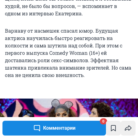
худой, не было бы вопросов, — вспоминает в
одном из интервью Екатерина.
Варнаву от насмешек спасал юмор. Будущая
актриса научилась быстро реагировать на
колкости и сама шутила над собой. При этом с
первого выпуска Comedy Woman (16+) ей
доставались роли секс-символов. Эффектная
шатенка привлекала внимание зрителей. Но сама
она не ценила свою внешность.
0
Комментарии