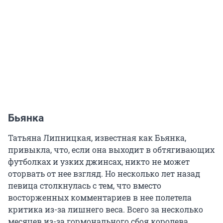
Бьянка
Татьяна Липницкая, известная как Бьянка,
привыкла, что, если она выходит в обтягивающих
футболках и узких джинсах, никто не может
оторвать от нее взгляд. Но несколько лет назад
певица столкнулась с тем, что вместо
восторженных комментариев в нее полетела
критика из-за лишнего веса. Всего за несколько
месяцев из-за гормонального сбоя королева