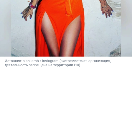
Источник: 
biankarnb 
/ Instagram (экстремистская организация, 
деятельность запрещена на территории РФ)