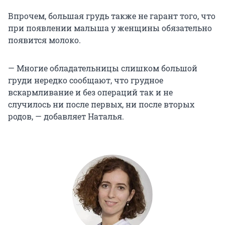
Впрочем, большая грудь также не гарант того, что
при появлении малыша у женщины обязательно
появится молоко.
— Многие обладательницы слишком большой
груди нередко сообщают, что грудное
вскармливание и без операций так и не
случилось ни после первых, ни после вторых
родов, — добавляет Наталья.