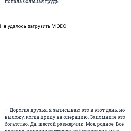
попала большая грудь.
Не удалось загрузить VIQEO
— Дорогие друзья, я записываю это в этот день, но
выложу, когда приду на операцию. Запомните это
богатство. Да, шестой размерчик. Мое, родное. Всё
красиво, никаких растяжек, всё прекрасно, но я