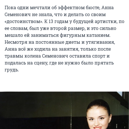
Пока одни мечтали об эффектном бюсте, Анна
Семенович не знала, что и делать со своим
«достоинством». К 13 годам у будущей артистки, по
ее словам, был уже второй размер, и это сильно
мешало ей заниматься фигурным катанием.
Несмотря на постоянные диеты и утягивания,
Анна всё же ходила на занятия, только после
травмы колена Семенович оставила спорт и
подалась на сцену, где не нужно было прятать
грудь.