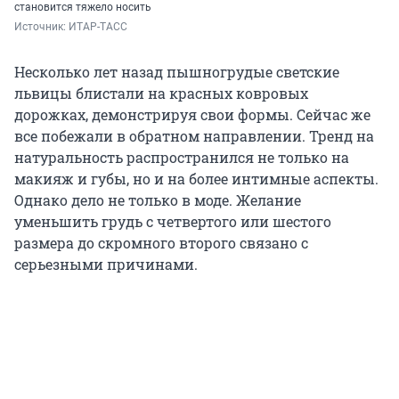
становится тяжело носить
Источник: 
ИТАР-ТАСС
Несколько лет назад пышногрудые светские
львицы блистали на красных ковровых
дорожках, демонстрируя свои формы. Сейчас же
все побежали в обратном направлении. Тренд на
натуральность распространился не только на
макияж и губы, но и на более интимные аспекты.
Однако дело не только в моде. Желание
уменьшить грудь с четвертого или шестого
размера до скромного второго связано с
серьезными причинами.