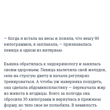
— Когда я встала на весы и поняла, что вешу 90
килограммов, я заплакала, — признавалась
певица в одном из интервью.
Бьянка обратилась к эндокринологу и занялась
своим здоровьем. Певица вылечила свой желудок,
села на строгую диету и начала регулярно
тренироваться. А чтобы уж наверняка похудеть,
она сделала абдоминопластику — перекачала жир
из живота в ягодицы. Всего за полгода она
сбросила 30 килограмм и вернулась в прежнюю
форму, но тело свое не полюбила. В немилость