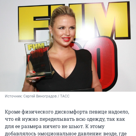
Источник: 
Сергей Виноградов / ТАСС
Кроме физического дискомфорта певице надоело,
что ей нужно переделывать всю одежду, так как
для ее размера ничего не шьют. К этому
добавлялось эмоциональное давление: везде, где