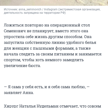
Источник: 
anna_seminovich 
/ Instagram (экстремистская организация, 
деятельность запрещена на территории РФ)
Ложиться повторно на операционный стол
Семенович не планирует, вместо этого она
упростила себе жизнь другим способом. Она
запустила собственную линию удобного белья
для женщин с пышными формами, а также
начала следить за своим питанием и занимается
спортом, чтобы хоть немного замедлить
увеличение бюста.
— Я сама у себя есть, и я себя сама люблю, —
заявляет Анна.
Хирург Наталья Нудельман отмечает, что совсем