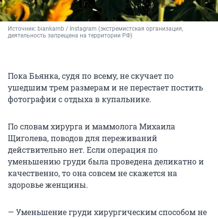
Источник: 
biankarnb 
/ Instagram (экстремистская организация, 
деятельность запрещена на территории РФ)
Пока Бьянка, судя по всему, не скучает по
ушедшим трем размерам и не перестает постить
фотографии с отдыха в купальнике.
По словам хирурга и маммолога Михаила
Щиголева, поводов для переживаний
действительно нет. Если операция по
уменьшению груди была проведена деликатно и
качественно, то она совсем не скажется на
здоровье женщины.
— Уменьшение груди хирургическим способом не