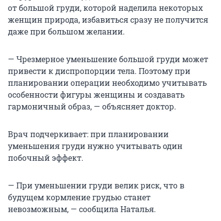
от большой груди, которой наделила некоторых
женщин природа, избавиться сразу не получится
даже при большом желании.
— Чрезмерное уменьшение большой груди может
привести к диспропорции тела. Поэтому при
планировании операции необходимо учитывать
особенности фигуры женщины и создавать
гармоничный образ, — объясняет доктор.
Врач подчеркивает: при планировании
уменьшения груди нужно учитывать один
побочный эффект.
— При уменьшении груди велик риск, что в
будущем кормление грудью станет
невозможным, — сообщила Наталья.