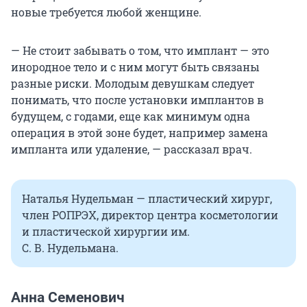
новые требуется любой женщине.
— Не стоит забывать о том, что имплант — это
инородное тело и с ним могут быть связаны
разные риски. Молодым девушкам следует
понимать, что после установки имплантов в
будущем, с годами, еще как минимум одна
операция в этой зоне будет, например замена
импланта или удаление, — рассказал врач.
Наталья Нудельман — пластический хирург,
член РОПРЭХ, директор центра косметологии
и пластической хирургии им.
С. В. Нудельмана.
Анна Семенович