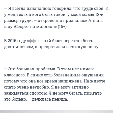
— Я всегда изначально говорила, что грудь своя. И
у меня есть в кого быть такой: у моей мамы 12-й
размер груди, — откровенно призналась Анна в
шоу «Секрет на миллион» (16+).
В 2015 году эффектный бюст перестал быть
достоинством, а превратился в тяжкую ношу.
— Это большая проблема. В этом нет ничего
классного. В спине есть болезненные ощущения,
потому что она всё время напряжена. На животе
спать очень неудобно. Я не могу активно
заниматься спортом. Я не могу бегать, прыгать —
это больно, — делилась певица.