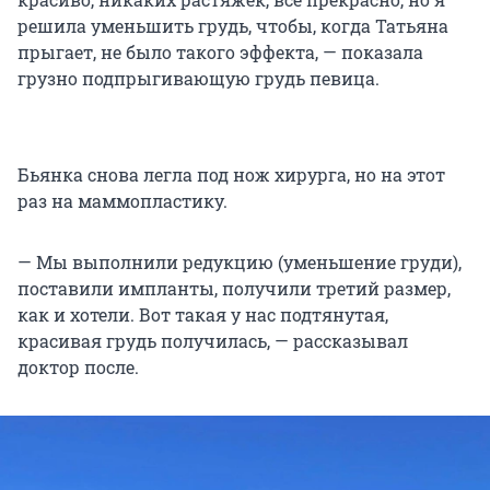
решила уменьшить грудь, чтобы, когда Татьяна
прыгает, не было такого эффекта, — показала
грузно подпрыгивающую грудь певица.
Бьянка снова легла под нож хирурга, но на этот
раз на маммопластику.
— Мы выполнили редукцию (уменьшение груди),
поставили импланты, получили третий размер,
как и хотели. Вот такая у нас подтянутая,
красивая грудь получилась, — рассказывал
доктор после.