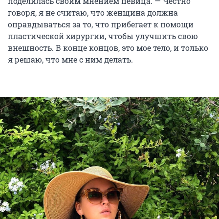
поделилась своим мнением певица. — Честно
говоря, я не считаю, что женщина должна
оправдываться за то, что прибегает к помощи
пластической хирургии, чтобы улучшить свою
внешность. В конце концов, это мое тело, и только
я решаю, что мне с ним делать.