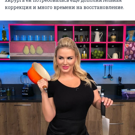
коррекция и много времени на восстановление.