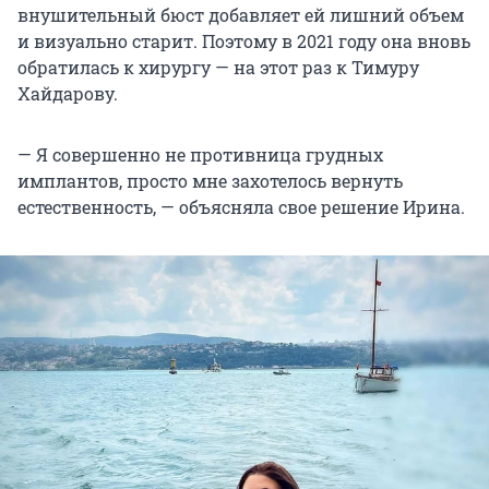
внушительный бюст добавляет ей лишний объем
и визуально старит. Поэтому в 2021 году она вновь
обратилась к хирургу — на этот раз к Тимуру
Хайдарову.
— Я совершенно не противница грудных
имплантов, просто мне захотелось вернуть
естественность, — объясняла свое решение Ирина.