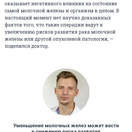
оказывает негативного влияния на состояние
самой молочной железы и организм в целом. В
настоящий момент нет научно доказанных
фактов того, что такие операции ведут к
увеличению рисков развития рака молочной
железы или другой опухолевой патологии, —
поделился доктор.
Уменьшение молочных желез может вести
к снижению риска развития