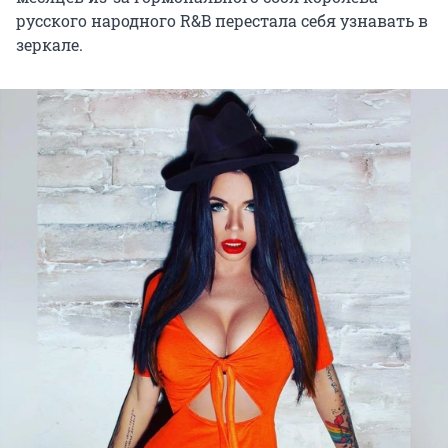
русского народного R&B перестала себя узнавать в
зеркале.