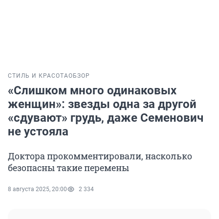
СТИЛЬ И КРАСОТА
ОБЗОР
«Слишком много одинаковых
женщин»: звезды одна за другой
«сдувают» грудь, даже Семенович
не устояла
Доктора прокомментировали, насколько
безопасны такие перемены
8 августа 2025, 20:00
2 334