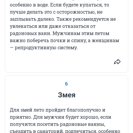
особенно в воде. Если будете купаться, то
лучше делать это с осторожностью, не
заплывать далеко. Также рекомендуется не
увлекаться или даже отказаться от
радоновых ванн. Мужчинам этим летом
важно поберечь почки и спину, а женщинам
— репродуктивную систему.
6
Змея
Для змей лето пройдет благополучно и
приятно. Для мужчин будет хорошо, если
получится посетить радоновые ванны,
съездить в санаторий, подлечиться, особенно