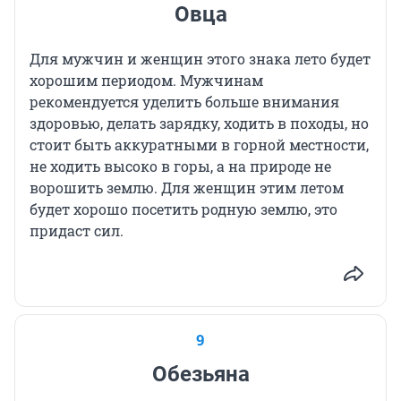
Овца
Для мужчин и женщин этого знака лето будет
хорошим периодом. Мужчинам
рекомендуется уделить больше внимания
здоровью, делать зарядку, ходить в походы, но
стоит быть аккуратными в горной местности,
не ходить высоко в горы, а на природе не
ворошить землю. Для женщин этим летом
будет хорошо посетить родную землю, это
придаст сил.
9
Обезьяна