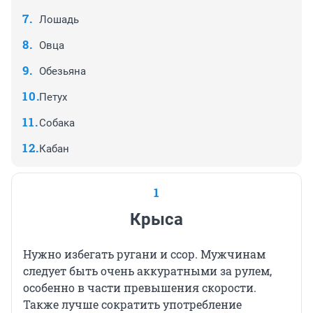
Лошадь
Овца
Обезьяна
Петух
Собака
Кабан
1
Крыса
Нужно избегать ругани и ссор. Мужчинам
следует быть очень аккуратными за рулем,
особенно в части превышения скорости.
Также лучше сократить употребление