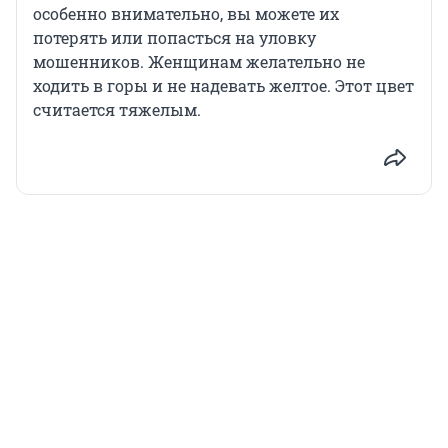
особенно внимательно, вы можете их
потерять или попасться на уловку
мошенников. Женщинам желательно не
ходить в горы и не надевать желтое. Этот цвет
считается тяжелым.