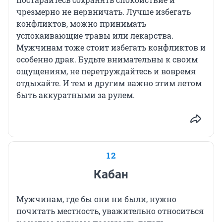
чрезмерно не нервничать. Лучше избегать
конфликтов, можно принимать
успокаивающие травы или лекарства.
Мужчинам тоже стоит избегать конфликтов и
особенно драк. Будьте внимательны к своим
ощущениям, не перетруждайтесь и вовремя
отдыхайте. И тем и другим важно этим летом
быть аккуратными за рулем.
12
Кабан
Мужчинам, где бы они ни были, нужно
почитать местность, уважительно относиться