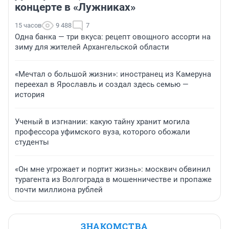
концерте в «Лужниках»
15 часов
9 488
7
Одна банка — три вкуса: рецепт овощного ассорти на
зиму для жителей Архангельской области
«Мечтал о большой жизни»: иностранец из Камеруна
переехал в Ярославль и создал здесь семью —
история
Ученый в изгнании: какую тайну хранит могила
профессора уфимского вуза, которого обожали
студенты
«Он мне угрожает и портит жизнь»: москвич обвинил
турагента из Волгограда в мошенничестве и пропаже
почти миллиона рублей
ЗНАКОМСТВА