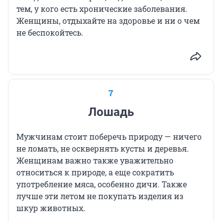
тем, у кого есть хронические заболевания.
Женщины, отдыхайте на здоровье и ни о чем
не беспокойтесь.
7
Лошадь
Мужчинам стоит поберечь природу — ничего
не ломать, не осквернять кусты и деревья.
Женщинам важно также уважительно
относиться к природе, а еще сократить
употребление мяса, особенно дичи. Также
лучше эти летом не покупать изделия из
шкур животных.