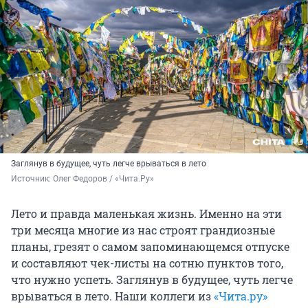
Заглянув в будущее, чуть легче врываться в лето
Источник: 
Олег Федоров / «Чита.Ру»
Лето и правда маленькая жизнь. Именно на эти
три месяца многие из нас строят грандиозные
планы, грезят о самом запоминающемся отпуске
и составляют чек-листы на сотню пунктов того,
что нужно успеть. Заглянув в будущее, чуть легче
врываться в лето. Наши коллеги из
«Чита.ру»