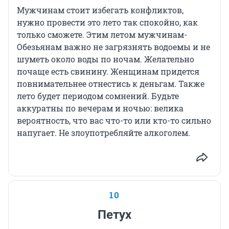
Мужчинам стоит избегать конфликтов,
нужно провести это лето так спокойно, как
только сможете. Этим летом мужчинам-
Обезьянам важно не загрязнять водоемы и не
шуметь около воды по ночам. Желательно
почаще есть свинину. Женщинам придется
повнимательнее отнестись к деньгам. Также
лето будет периодом сомнений. Будьте
аккуратны по вечерам и ночью: велика
вероятность, что вас что-то или кто-то сильно
напугает. Не злоупотребляйте алкоголем.
10
Петух