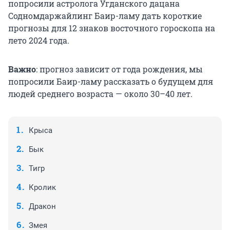
попросили астролога Угданского дацана
Содномдаржайлинг Баир-ламу дать короткие
прогнозы для 12 знаков восточного гороскопа на
лето 2024 года.
Важно
: прогноз зависит от года рождения, мы
попросили Баир-ламу рассказать о будущем для
людей среднего возраста — около 30–40 лет.
Крыса
Бык
Тигр
Кролик
Дракон
Змея