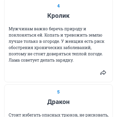
4
Кролик
Мужчинам важно беречь природу и
поклоняться ей. Копать и тревожить землю
лучше только в огороде. У женщин есть риск
обострения хронических заболеваний,
поэтому не стоит доверяться теплой погоде.
Лама советует делать зарядку.
5
Дракон
Стоит избегать опасных трюков, не рисковать,