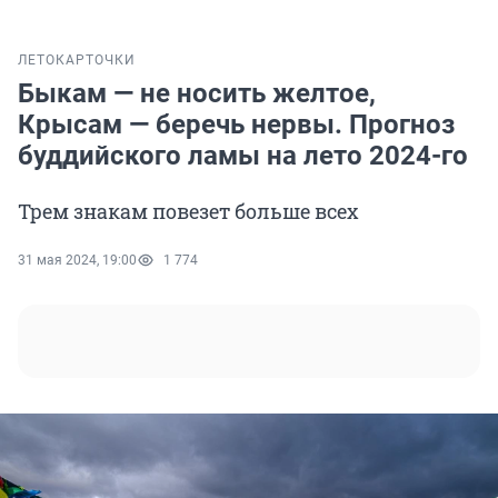
ЛЕТО
КАРТОЧКИ
Быкам — не носить желтое,
Крысам — беречь нервы. Прогноз
буддийского ламы на лето 2024-го
Трем знакам повезет больше всех
31 мая 2024, 19:00
1 774