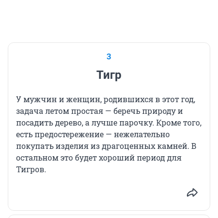
3
Тигр
У мужчин и женщин, родившихся в этот год,
задача летом простая — беречь природу и
посадить дерево, а лучше парочку. Кроме того,
есть предостережение — нежелательно
покупать изделия из драгоценных камней. В
остальном это будет хороший период для
Тигров.