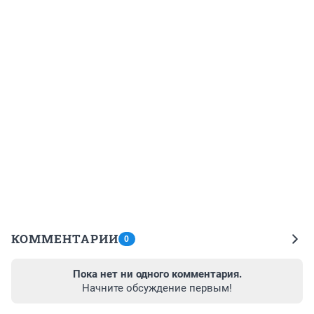
КОММЕНТАРИИ
0
Пока нет ни одного комментария.
Начните обсуждение первым!