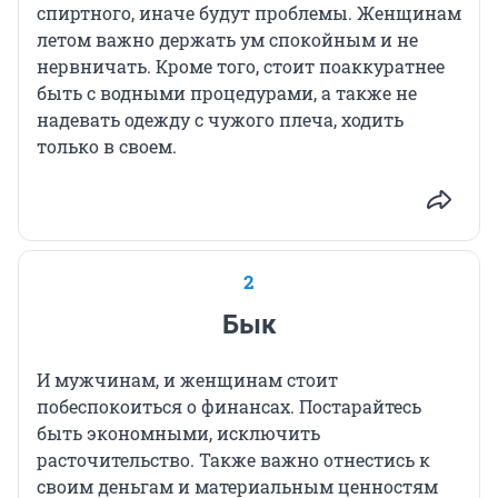
спиртного, иначе будут проблемы. Женщинам
летом важно держать ум спокойным и не
нервничать. Кроме того, стоит поаккуратнее
быть с водными процедурами, а также не
надевать одежду с чужого плеча, ходить
только в своем.
2
Бык
И мужчинам, и женщинам стоит
побеспокоиться о финансах. Постарайтесь
быть экономными, исключить
расточительство. Также важно отнестись к
своим деньгам и материальным ценностям