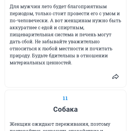
Для мужчин лето будет благоприятным
периодом, только стоит провести его с умом и
по-человечески. А вот женщинам нужно быть
аккуратнее с едой и спиртным,
пищеварительная система и печень могут
дать сбой. Не забывайте уважительно
относиться к любой местности и почитать
природу. Будьте бдительны в отношении
материальных ценностей.
11
Собака
Женщин ожидают переживания, поэтому
постарайтесь сохранять спокойствие и