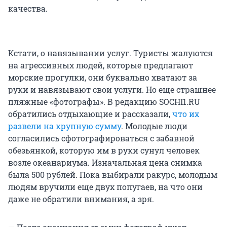
качества.
Кстати, о навязывании услуг. Туристы жалуются
на агрессивных людей, которые предлагают
морские прогулки, они буквально хватают за
руки и навязывают свои услуги. Но еще страшнее
пляжные «фотографы». В редакцию SOCHI1.RU
обратились отдыхающие и рассказали,
что их
развели на крупную сумму
. Молодые люди
согласились сфотографироваться с забавной
обезьянкой, которую им в руки сунул человек
возле океанариума. Изначальная цена снимка
была 500 рублей. Пока выбирали ракурс, молодым
людям вручили еще двух попугаев, на что они
даже не обратили внимания, а зря.