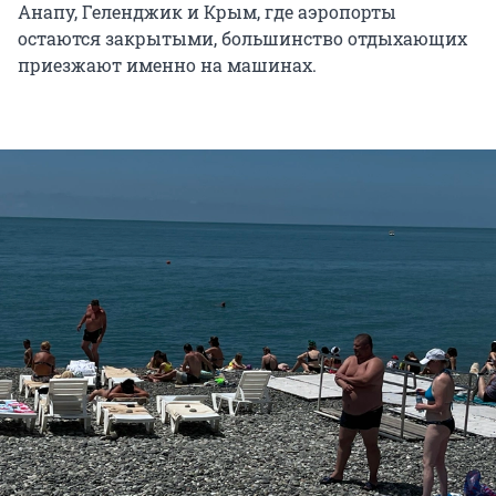
Анапу, Геленджик и Крым, где аэропорты
остаются закрытыми, большинство отдыхающих
приезжают именно на машинах.