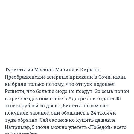
Туристы из Москвы Марина и Кирилл
Преображенские впервые приехали в Сочи, июнь
выбрали только потому, что отпуск подошел.
Решили, что больше сюда не поедут. За семь ночей
в трехзвездочном отеле в Адлере они отдали 45
тысяч рублей за двоих, билеты на самолет
покупали заранее, они обошлись в 24 тысячи
туда-обратно. Сейчас можно купить дешевле.
Например, 5 июня можно улететь «Победой» всего