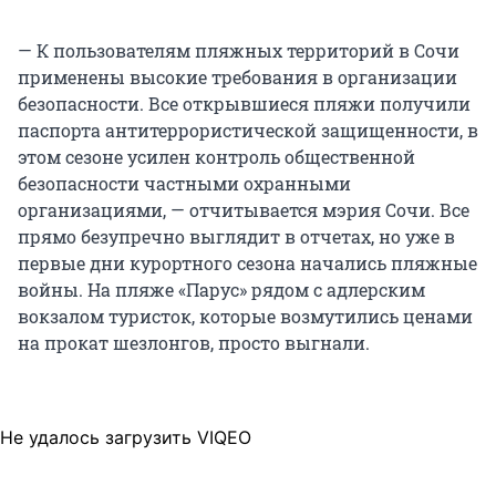
— К пользователям пляжных территорий в Сочи
применены высокие требования в организации
безопасности. Все открывшиеся пляжи получили
паспорта антитеррористической защищенности, в
этом сезоне усилен контроль общественной
безопасности частными охранными
организациями, — отчитывается мэрия Сочи. Все
прямо безупречно выглядит в отчетах, но уже в
первые дни курортного сезона начались пляжные
войны. На пляже «Парус» рядом с адлерским
вокзалом туристок, которые возмутились ценами
на прокат шезлонгов, просто выгнали.
Не удалось загрузить VIQEO