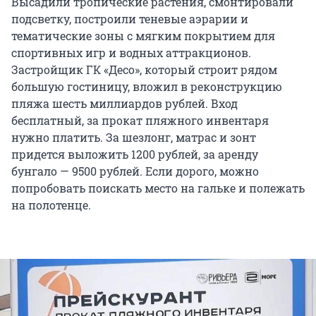
Высадили тропические растения, смонтировали
подсветку, построили теневые аэрарии и
тематические зоны с мягким покрытием для
спортивных игр и водных аттракционов.
Застройщик ГК «Десо», который строит рядом
большую гостиницу, вложил в реконструкцию
пляжа шесть миллиардов рублей. Вход
бесплатный, за прокат пляжного инвентаря
нужно платить. За шезлонг, матрас и зонт
придется выложить 1200 рублей, за аренду
бунгало — 9500 рублей. Если дорого, можно
попробовать поискать место на гальке и полежать
на полотенце.