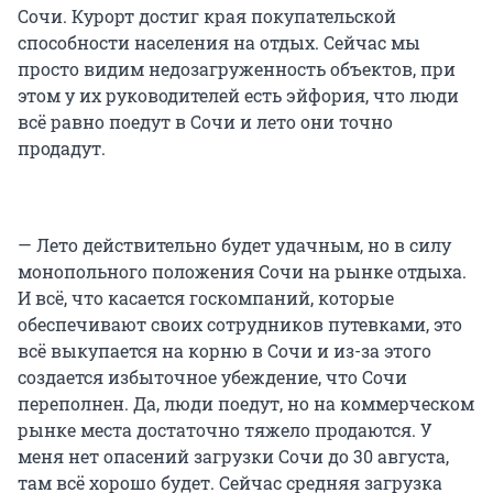
Сочи. Курорт достиг края покупательской
способности населения на отдых. Сейчас мы
просто видим недозагруженность объектов, при
этом у их руководителей есть эйфория, что люди
всё равно поедут в Сочи и лето они точно
продадут.
— Лето действительно будет удачным, но в силу
монопольного положения Сочи на рынке отдыха.
И всё, что касается госкомпаний, которые
обеспечивают своих сотрудников путевками, это
всё выкупается на корню в Сочи и из-за этого
создается избыточное убеждение, что Сочи
переполнен. Да, люди поедут, но на коммерческом
рынке места достаточно тяжело продаются. У
меня нет опасений загрузки Сочи до 30 августа,
там всё хорошо будет. Сейчас средняя загрузка