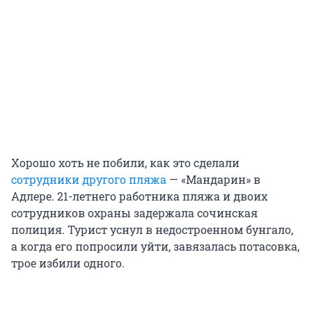
Хорошо хоть не побили, как это сделали
сотрудники другого пляжа
— «Мандарин» в
Адлере. 21-летнего работника пляжа и двоих
сотрудников охраны задержала сочинская
полиция. Турист уснул в недостроенном бунгало,
а когда его попросили уйти, завязалась потасовка,
трое избили одного.