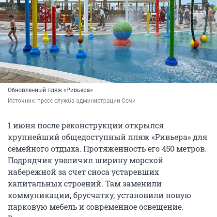
Обновленный пляж «Ривьера»
Источник: 
пресс-служба администрации Сочи
1 июня после реконструкции открылся
крупнейший общедоступный пляж «Ривьера» для
семейного отдыха. Протяженность его 450 метров.
Подрядчик увеличил ширину морской
набережной за счет сноса устаревших
капитальных строений. Там заменили
коммуникации, брусчатку, установили новую
парковую мебель и современное освещение.