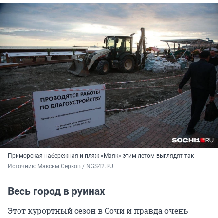
Приморская набережная и пляж «Маяк» этим летом выглядят так
Источник: 
Максим Серков / NGS42.RU
Весь город в руинах
Этот курортный сезон в Сочи и правда очень