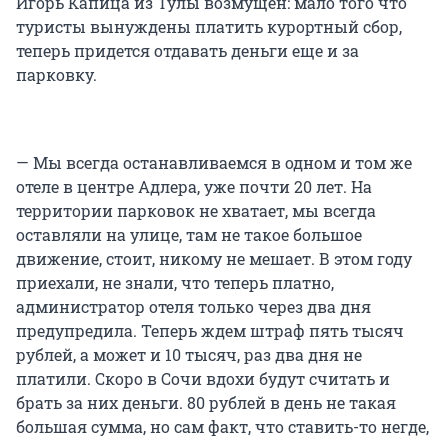
Игорь Капица из Тулы возмущен: мало того что
туристы вынуждены платить курортный сбор,
теперь придется отдавать деньги еще и за
парковку.
— Мы всегда останавливаемся в одном и том же
отеле в центре Адлера, уже почти 20 лет. На
территории парковок не хватает, мы всегда
оставляли на улице, там не такое большое
движение, стоит, никому не мешает. В этом году
приехали, не знали, что теперь платно,
администратор отеля только через два дня
предупредила. Теперь ждем штраф пять тысяч
рублей, а может и 10 тысяч, раз два дня не
платили. Скоро в Сочи вдохи будут считать и
брать за них деньги. 80 рублей в день не такая
большая сумма, но сам факт, что ставить-то негде,