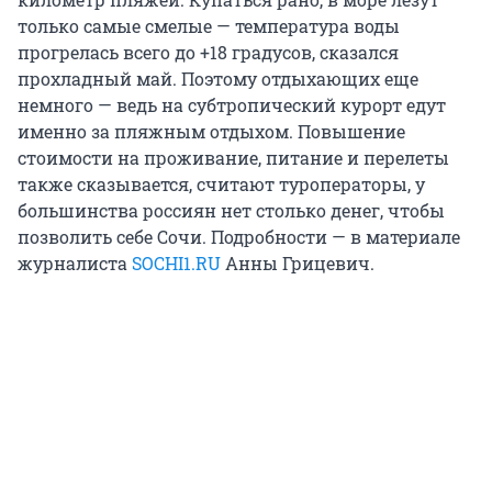
только самые смелые — температура воды
прогрелась всего до +18 градусов, сказался
прохладный май. Поэтому отдыхающих еще
немного — ведь на субтропический курорт едут
именно за пляжным отдыхом. Повышение
стоимости на проживание, питание и перелеты
также сказывается, считают туроператоры, у
большинства россиян нет столько денег, чтобы
позволить себе Сочи. Подробности — в материале
журналиста
SOCHI1.RU
Анны Грицевич.