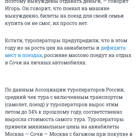
поэтому вынуждены отдавать деньги, — говорит
Игорь. Он говорит, что поехал на машине
вынужденно, билеты на поезд для своей семьи
купить он не смог, их просто нет.
Кстати, туроператоры предупредили, что в этом
году из-за роста цен на авиабилеты и
дефицита
мест в поездах
, россияне массово поедут на отдых
в Сочи на личных автомобилях.
По данным Ассоциации туроператоров России,
средний чек тура с включенным транспортом
(самолет, поезд) у туроператоров вырос этим
летом до 34% к прошлому году, соответственно
выросла стоимость самого тура. Туроператоры
привели минимальные цены на авиабилеты
Москва — Сочи — Москва с багажом при покупке в