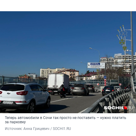
Теперь автомобили в Сочи так просто не поставить — нужно платить
за парковку
Источник: 
Анна Грицевич / SOCHI1.RU