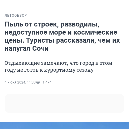
ЛЕТО
ОБЗОР
Пыль от строек, разводилы,
недоступное море и космические
цены. Туристы рассказали, чем их
напугал Сочи
Отдыхающие замечают, что город в этом
году не готов к курортному сезону
4 июня 2024, 11:00
1 474