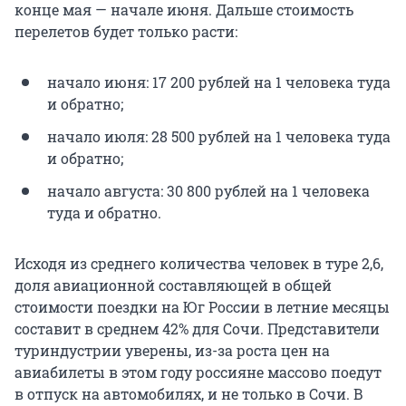
конце мая — начале июня. Дальше стоимость
перелетов будет только расти:
начало июня: 17 200 рублей на 1 человека туда
и обратно;
начало июля: 28 500 рублей на 1 человека туда
и обратно;
начало августа: 30 800 рублей на 1 человека
туда и обратно.
Исходя из среднего количества человек в туре 2,6,
доля авиационной составляющей в общей
стоимости поездки на Юг России в летние месяцы
составит в среднем 42% для Сочи. Представители
туриндустрии уверены, из-за роста цен на
авиабилеты в этом году россияне массово поедут
в отпуск на автомобилях, и не только в Сочи. В