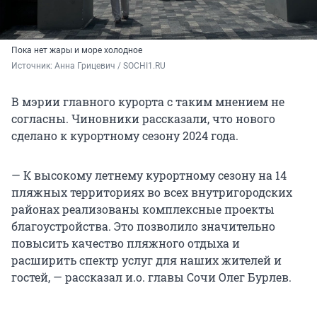
Пока нет жары и море холодное
Источник: 
Анна Грицевич / SOCHI1.RU
В мэрии главного курорта с таким мнением не
согласны. Чиновники рассказали, что нового
сделано к курортному сезону 2024 года.
— К высокому летнему курортному сезону на 14
пляжных территориях во всех внутригородских
районах реализованы комплексные проекты
благоустройства. Это позволило значительно
повысить качество пляжного отдыха и
расширить спектр услуг для наших жителей и
гостей, — рассказал и.о. главы Сочи Олег Бурлев.