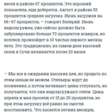
июля в районе 67 процентов. Это хороший
показатель, еще доберется. Август в районе 53
процентов средняя загрузка. Июнь загружен на
66–67 процентов, — говорит Валерий. Июнь
недозагружен, уже сейчас должно быть
забронировано больше 70 процентов номеров, но
всплеск произойдет в 10 числах первого месяца
лета. Это традиционно, на самом деле высокий
сезон в Сочи начинается после 20 июня.
— Мы все в ожидании высоких цен, но продать по
этим ценам не можем. Отельеры ждут до
посинения, а потом начинают цены отпускать, но
получается, что они недозагружают отели. Цены
апреля и мая просели от 15 до 20 процентов, но
при этом загрузку всё равно не смогли
восстановить. Что касается летних месяцев,