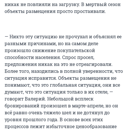
никак не повлияли на загрузку. В мертвый сезон
объекты размещения просто простаивали.
— Никто эту ситуацию не прочухал и объяснял ее
разными причинами, но на самом деле
произошло снижение покупательской
способности населения. Спрос просел,
предложения никак на это не отреагировали.
Более того, находились в полной уверенности, что
ситуация исправится. Объекты размещения не
понимают, что это глобальная ситуация, они все
думают, что это ситуация только в их отеле, —
говорит Валерий. Небольшой всплеск
бронирований произошел в марте-апреле, но он
всё равно очень тяжело шел и не дотянул до
уровня прошлого года. В основе всех этих
процессов лежит избыточное ценообразование