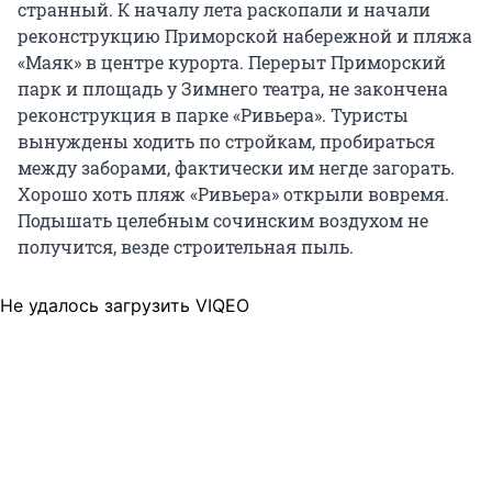
странный. К началу лета раскопали и начали
реконструкцию Приморской набережной и пляжа
«Маяк» в центре курорта. Перерыт Приморский
парк и площадь у Зимнего театра, не закончена
реконструкция в парке «Ривьера». Туристы
вынуждены ходить по стройкам, пробираться
между заборами, фактически им негде загорать.
Хорошо хоть пляж «Ривьера» открыли вовремя.
Подышать целебным сочинским воздухом не
получится, везде строительная пыль.
Не удалось загрузить VIQEO