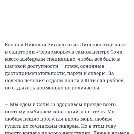
Елена и Николай Зинченко из Липецка отдыхают
в санатории «Черноморье» в самом центре Сочи,
место выбирали специально, чтобы всё было в
шаговой доступности — пляж, основные
достопримечательности, парки и скверы. За
неделю лечения отдали почти 200 тысяч рублей,
но отдыхать нормально не получается.
— Мы едем в Сочи за здоровьем прежде всего,
поэтому выбираем санаторий, а не отель. Мы
любим пешие прогулки вдоль моря, любим
гулять по сочинским скверам. Но в этом году
просто ничего из этого недоступно. Даже в номере