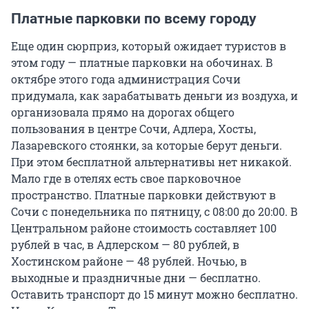
Платные парковки по всему городу
Еще один сюрприз, который ожидает туристов в
этом году — платные парковки на обочинах. В
октябре этого года администрация Сочи
придумала, как зарабатывать деньги из воздуха, и
организовала прямо на дорогах общего
пользования в центре Сочи, Адлера, Хосты,
Лазаревского стоянки, за которые берут деньги.
При этом бесплатной альтернативы нет никакой.
Мало где в отелях есть свое парковочное
пространство. Платные парковки действуют в
Сочи с понедельника по пятницу, с 08:00 до 20:00. В
Центральном районе стоимость составляет 100
рублей в час, в Адлерском — 80 рублей, в
Хостинском районе — 48 рублей. Ночью, в
выходные и праздничные дни — бесплатно.
Оставить транспорт до 15 минут можно бесплатно.