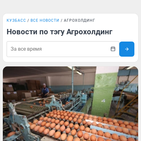
КУЗБАСС
ВСЕ НОВОСТИ
АГРОХОЛДИНГ
Новости по тэгу Агрохолдинг