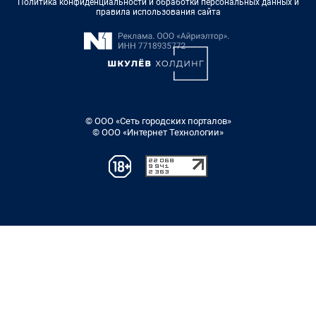
Политика конфиденциальности и обработки персональных данных и
правила использования сайта
© ООО «Сеть городских порталов»
© ООО «Интернет Технологии»