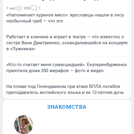
1 час
959
1
«Напоминает куриное мясо»: ярославцы нашли в лесу
необычный гриб — что это
Работает в клинике и играет в театре — что известно о
сестре Вани Дмитриенко, оскандалившейся на концерте
в «Лужниках»
«Кто-то считает меня сумасшедшей». Екатеринбурженка
приютила дома 200 жирафов — фото и видео
На пляже под Геленджиком при атаке БПЛА погибли
преподаватель английского языка и ее 12-летняя дочь
ЗНАКОМСТВА