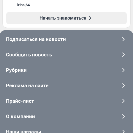
irina
,
64
Начать знакомиться
Подписаться на новости
Сообщить новость
Рубрики
Реклама на сайте
Прайс-лист
О компании
Наши награды