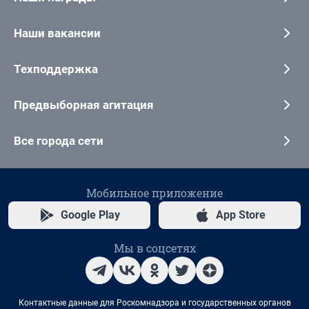
Наши вакансии
Техподдержка
Предвыборная агитация
Все города сети
Мобильное приложение
Google Play
App Store
Мы в соцсетях
Контактные данные для Роскомнадзора и государственных органов