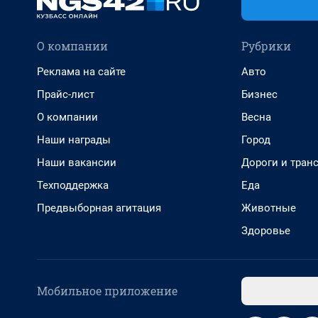
О компании
Рубрики
Реклама на сайте
Авто
Прайс-лист
Бизнес
О компании
Весна
Наши награды
Город
Наши вакансии
Дороги и тран
Техподдержка
Еда
Предвыборная агитация
Животные
Здоровье
Мобильное приложение