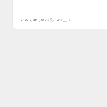
5 ноября, 2015, 10:25
3 402
4