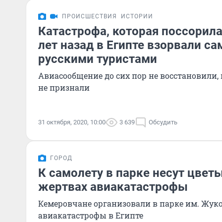
ПРОИСШЕСТВИЯ
ИСТОРИИ
Катастрофа, которая поссорила
лет назад в Египте взорвали са
русскими туристами
Авиасообщение до сих пор не восстановили, 
не признали
31 октября, 2020, 10:00
3 639
Обсудить
ГОРОД
К самолету в парке несут цветы
жертвах авиакатастрофы
Кемеровчане организовали в парке им. Жук
авиакатастрофы в Египте