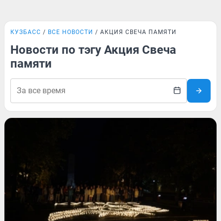
КУЗБАСС
ВСЕ НОВОСТИ
АКЦИЯ СВЕЧА ПАМЯТИ
Новости по тэгу Акция Свеча
памяти