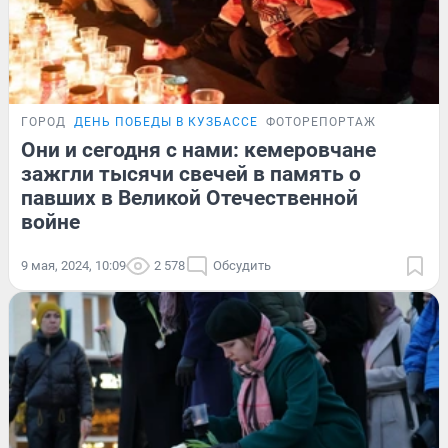
ГОРОД
ДЕНЬ ПОБЕДЫ В КУЗБАССЕ
ФОТОРЕПОРТАЖ
Они и сегодня с нами: кемеровчане
зажгли тысячи свечей в память о
павших в Великой Отечественной
войне
9 мая, 2024, 10:09
2 578
Обсудить