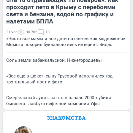
проходит лето в Крыму с перебоями
света и бензина, водой по графику и
налетами БПЛА
21 час
90 762
13
«Чисто все мамы и все дети на свете»: как медвежонок
Момота покорил буквально весь интернет. Видео
Соль земли забайкальской. Нижегородцевы
«Все еще в шоке»: сыну Трусовой исполнился год —
трогательный пост и фото
Смертельный аудит: за что в начале 2000-х убили
бывшего главбуха нефтяной компании Уфы
ЗНАКОМСТВА