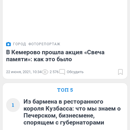
ГОРОД
ФОТОРЕПОРТАЖ
В Кемерово прошла акция «Свеча
памяти»: как это было
22 июня, 2021, 10:34
2 576
Обсудить
ТОП 5
Из бармена в ресторанного
1
короля Кузбасса: что мы знаем о
Печерском, бизнесмене,
спорящем с губернаторами