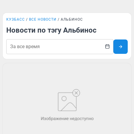
КУЗБАСС
ВСЕ НОВОСТИ
АЛЬБИНОС
Новости по тэгу Альбинос