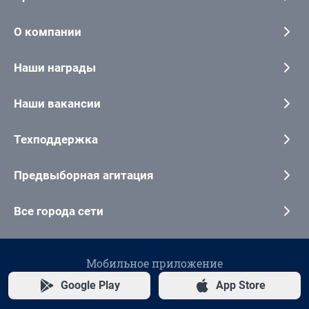
О компании
Наши награды
Наши вакансии
Техподдержка
Предвыборная агитация
Все города сети
Мобильное приложение
Google Play
App Store