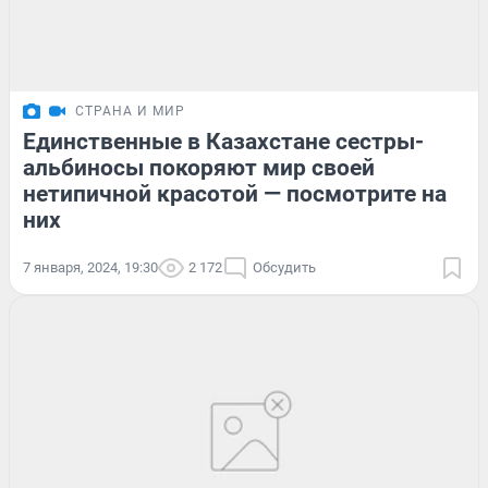
СТРАНА И МИР
Единственные в Казахстане сестры-
альбиносы покоряют мир своей
нетипичной красотой — посмотрите на
них
7 января, 2024, 19:30
2 172
Обсудить