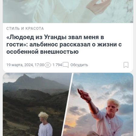
СТИЛЬ И КРАСОТА
«Людоед из Уганды звал меня в
гости»: альбинос рассказал о жизни с
особенной внешностью
19 марта, 2024, 17:00
1 794
Обсудить