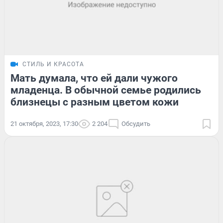
СТИЛЬ И КРАСОТА
Мать думала, что ей дали чужого
младенца. В обычной семье родились
близнецы с разным цветом кожи
21 октября, 2023, 17:30
2 204
Обсудить