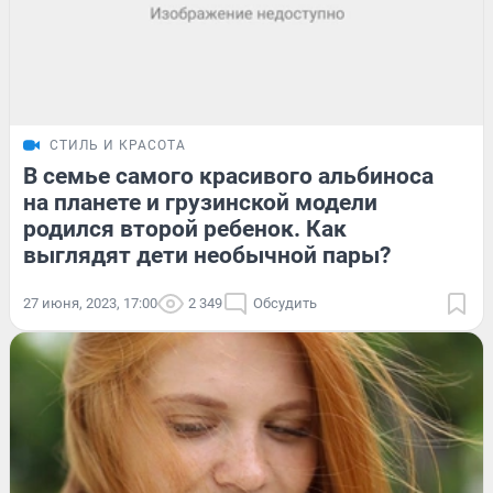
СТИЛЬ И КРАСОТА
В семье самого красивого альбиноса
на планете и грузинской модели
родился второй ребенок. Как
выглядят дети необычной пары?
27 июня, 2023, 17:00
2 349
Обсудить