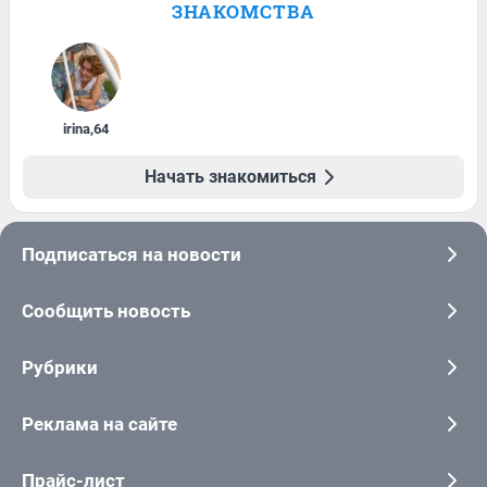
ЗНАКОМСТВА
irina
,
64
Начать знакомиться
Подписаться на новости
Сообщить новость
Рубрики
Реклама на сайте
Прайс-лист