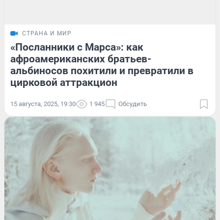
СТРАНА И МИР
«Посланники с Марса»: как
афроамериканских братьев-
альбиносов похитили и превратили в
цирковой аттракцион
15 августа, 2025, 19:30
1 945
Обсудить