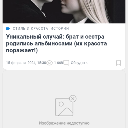
СТИЛЬ И КРАСОТА
ИСТОРИИ
Уникальный случай: брат и сестра
родились альбиносами (их красота
поражает!)
15 февраля, 2024, 15:30
1 668
Обсудить