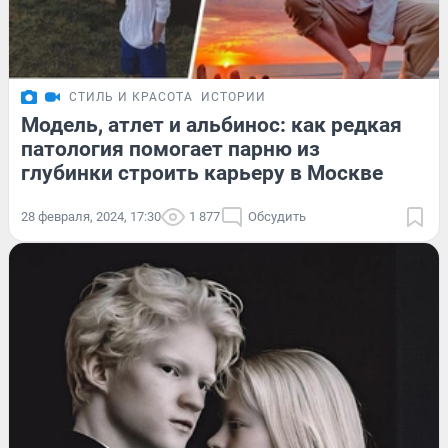
СТИЛЬ И КРАСОТА
ИСТОРИИ
Модель, атлет и альбинос: как редкая
патология помогает парню из
глубинки строить карьеру в Москве
28 февраля, 2024, 17:30
1 877
Обсудить