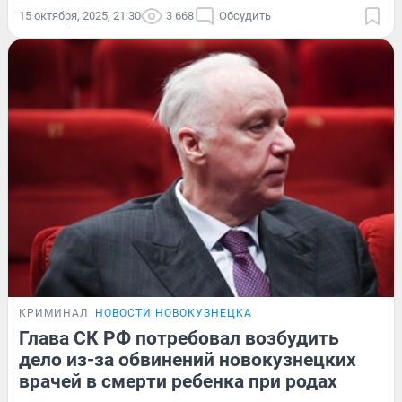
15 октября, 2025, 21:30
3 668
Обсудить
КРИМИНАЛ
НОВОСТИ НОВОКУЗНЕЦКА
Глава СК РФ потребовал возбудить
дело из-за обвинений новокузнецких
врачей в смерти ребенка при родах