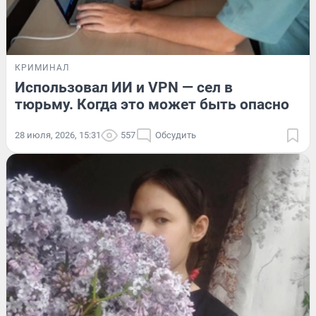
КРИМИНАЛ
Использовал ИИ и VPN — сел в
тюрьму. Когда это может быть опасно
28 июля, 2026, 15:31
557
Обсудить