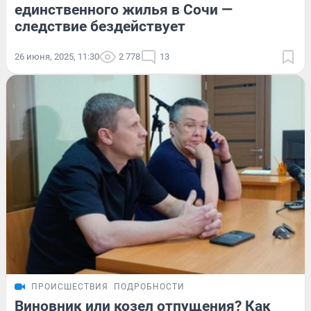
единственного жилья в Сочи —
следствие бездействует
26 июня, 2025, 11:30
2 778
13
ПРОИСШЕСТВИЯ
ПОДРОБНОСТИ
Виновник или козел отпущения? Как