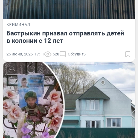
КРИМИНАЛ
Бастрыкин призвал отправлять детей
в колонии с 12 лет
26 июня, 2026, 17:11
628
Обсудить