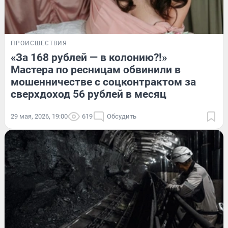
ПРОИСШЕСТВИЯ
«За 168 рублей — в колонию?!»
Мастера по ресницам обвинили в
мошенничестве с соцконтрактом за
сверхдоход 56 рублей в месяц
29 мая, 2026, 19:00
619
Обсудить