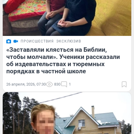
ПРОИСШЕСТВИЯ
ЭКСКЛЮЗИВ
«Заставляли клясться на Библии,
чтобы молчали». Ученики рассказали
об издевательствах и тюремных
порядках в частной школе
26 апреля, 2026, 07:30
830
1