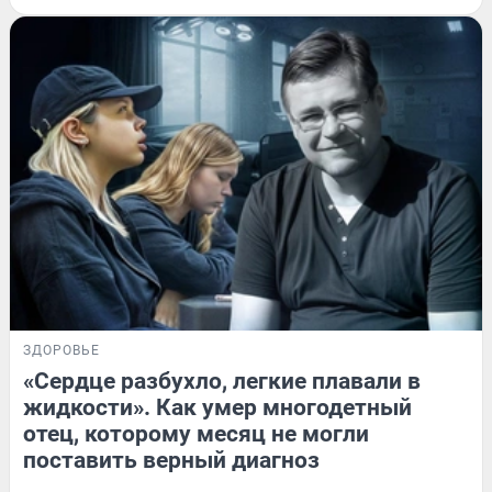
ЗДОРОВЬЕ
«Сердце разбухло, легкие плавали в
жидкости». Как умер многодетный
отец, которому месяц не могли
поставить верный диагноз