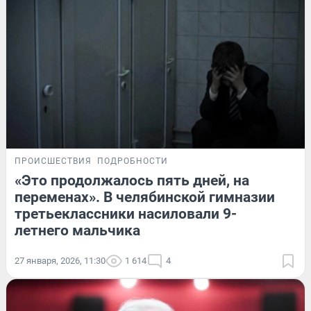
ПРОИСШЕСТВИЯ
ПОДРОБНОСТИ
«Это продолжалось пять дней, на
переменах». В челябинской гимназии
третьеклассники насиловали 9-
летнего мальчика
27 января, 2026, 11:30
1 614
4