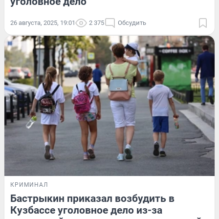
уголовное дело
26 августа, 2025, 19:01
2 375
Обсудить
КРИМИНАЛ
Бастрыкин приказал возбудить в
Кузбассе уголовное дело из-за