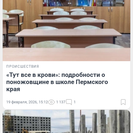
ПРОИСШЕСТВИЯ
«Тут все в крови»: подробности о
поножовщине в школе Пермского
края
19 февраля, 2026, 15:12
1 137
1