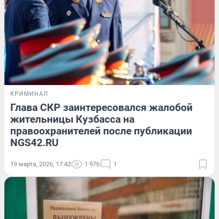
КРИМИНАЛ
Глава СКР заинтересовался жалобой
жительницы Кузбасса на
правоохранителей после публикации
NGS42.RU
19 марта, 2026, 17:42
1 976
1