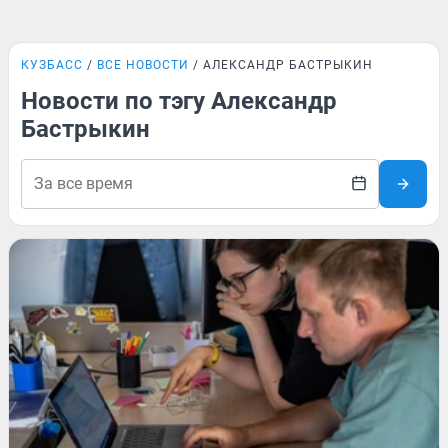
КУЗБАСС
ВСЕ НОВОСТИ
АЛЕКСАНДР БАСТРЫКИН
Новости по тэгу Александр
Бастрыкин