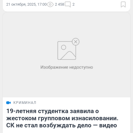
21 октября, 2025, 17:00
2 458
2
КРИМИНАЛ
19-летняя студентка заявила о
жестоком групповом изнасиловании.
СК не стал возбуждать дело — видео