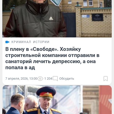
КРИМИНАЛ
ИСТОРИИ
В плену в «Свободе». Хозяйку
строительной компании отправили в
санаторий лечить депрессию, а она
попала в ад
7 апреля, 2026, 13:00
1 204
Обсудить