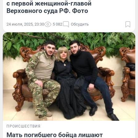
с первой женщиной-главой
Верховного суда РФ. Фото
24 июля, 2025, 23:30
5 082
Обсудить
ПРОИСШЕСТВИЯ
Мать погибшего бойца лишают