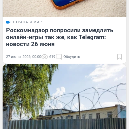
СТРАНА И МИР
Роскомнадзор попросили замедлить
онлайн-игры так же, как Telegram:
новости 26 июня
27 июня, 2026, 00:00
619
Обсудить