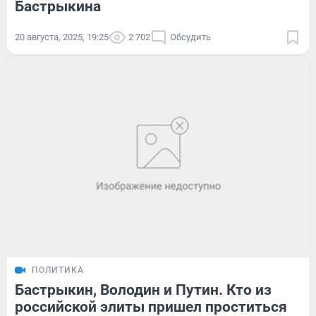
Бастрыкина
20 августа, 2025, 19:25
2 702
Обсудить
ПОЛИТИКА
Бастрыкин, Володин и Путин. Кто из
российской элиты пришел проститься