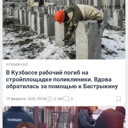
КРИМИНАЛ
В Кузбассе рабочий погиб на
стройплощадке поликлиники. Вдова
обратилась за помощью к Бастрыкину
19 февраля, 2026, 09:54
2 240
6