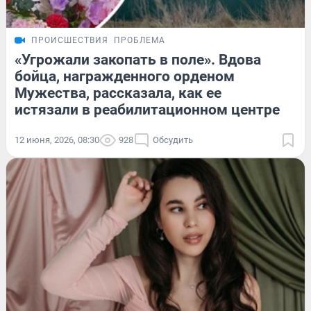
ПРОИСШЕСТВИЯ
ПРОБЛЕМА
«Угрожали закопать в поле». Вдова
бойца, награжденного орденом
Мужества, рассказала, как ее
истязали в реабилитационном центре
12 июня, 2026, 08:30
928
Обсудить