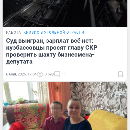
РАБОТА
КРИЗИС В УГОЛЬНОЙ ОТРАСЛИ
Суд выигран, зарплат всё нет:
кузбассовцы просят главу СКР
проверить шахту бизнесмена-
депутата
6 мая, 2026, 17:04
3 698
11