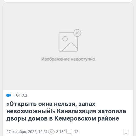
ГОРОД
«Открыть окна нельзя, запах
невозможный!» Канализация затопила
дворы домов в Кемеровском районе
27 октября, 2025, 12:51
3 182
12