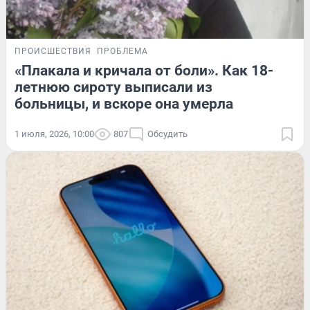
ПРОИСШЕСТВИЯ
ПРОБЛЕМА
«Плакала и кричала от боли». Как 18-
летнюю сироту выписали из
больницы, и вскоре она умерла
1 июля, 2026, 10:00
807
Обсудить