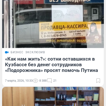
БИЗНЕС
ЭКСКЛЮЗИВ
«Как нам жить?»: сотни оставшихся в
Кузбассе без денег сотрудников
«Подорожника» просят помочь Путина
7 марта, 2026, 10:33
8 388
21