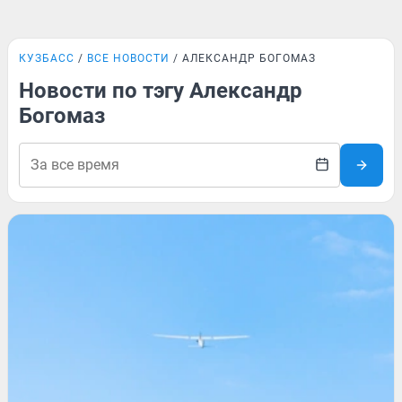
КУЗБАСС
ВСЕ НОВОСТИ
АЛЕКСАНДР БОГОМАЗ
Новости по тэгу Александр
Богомаз