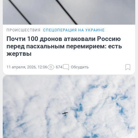
ПРОИСШЕСТВИЯ
СПЕЦОПЕРАЦИЯ НА УКРАИНЕ
Почти 100 дронов атаковали Россию
перед пасхальным перемирием: есть
жертвы
11 апреля, 2026, 12:06
674
Обсудить