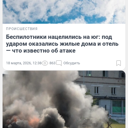
ПРОИСШЕСТВИЯ
Беспилотники нацелились на юг: под
ударом оказались жилые дома и отель
— что известно об атаке
18 марта, 2026, 12:38
863
Обсудить