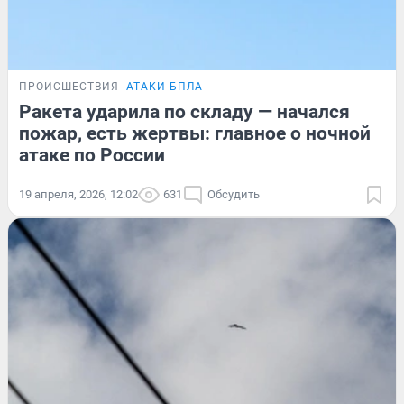
ПРОИСШЕСТВИЯ
АТАКИ БПЛА
Ракета ударила по складу — начался
пожар, есть жертвы: главное о ночной
атаке по России
19 апреля, 2026, 12:02
631
Обсудить