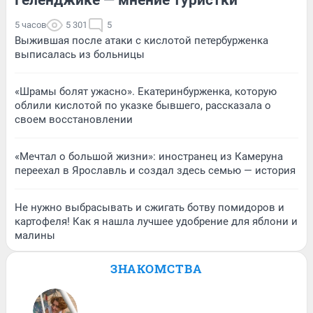
5 часов
5 301
5
Выжившая после атаки с кислотой петербурженка
выписалась из больницы
«Шрамы болят ужасно». Екатеринбурженка, которую
облили кислотой по указке бывшего, рассказала о
своем восстановлении
«Мечтал о большой жизни»: иностранец из Камеруна
переехал в Ярославль и создал здесь семью — история
Не нужно выбрасывать и сжигать ботву помидоров и
картофеля! Как я нашла лучшее удобрение для яблони и
малины
ЗНАКОМСТВА