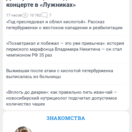
концерте в «Лужниках»
17 часов
10 762
7
«Год преследовал и облил кислотой». Рассказ
петербурженки о жестоком нападении и реабилитации
«Позавтракал и побежал — это уже привычка»: история
пермского марафонца Владимира Никитина — он стал
чемпионом РФ 35 раз
Выжившая после атаки с кислотой петербурженка
выписалась из больницы
«Вплоть до диареи»: как правильно пить иван-чай —
новосибирский нутрициолог подсчитал допустимое
количество чашек
ЗНАКОМСТВА