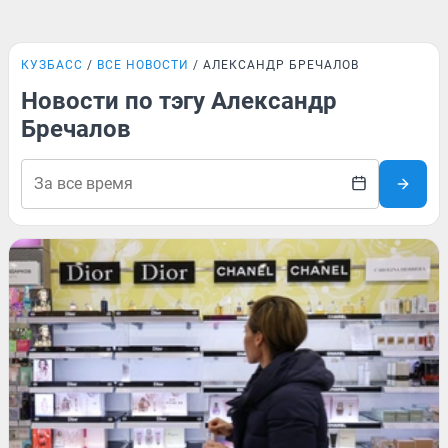
КУЗБАСС
ВСЕ НОВОСТИ
АЛЕКСАНДР БРЕЧАЛОВ
Новости по тэгу Александр
Бречалов