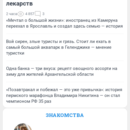
лекарств
2 часа
4 857
3
«Мечтал о большой жизни»: иностранец из Камеруна
переехал в Ярославль и создал здесь семью — история
Вой сирен, злые туристы и грязь. Стоит ли ехать в
самый большой аквапарк в Геленджике — мнение
туристки
Одна банка — три вкуса: рецепт овощного ассорти на
зиму для жителей Архангельской области
«Позавтракал и побежал — это уже привычка»: история
пермского марафонца Владимира Никитина — он стал
чемпионом РФ 35 раз
ЗНАКОМСТВА