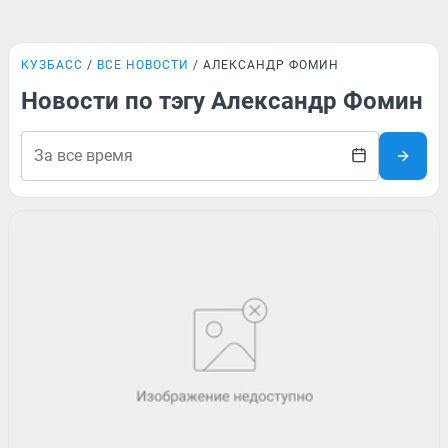
КУЗБАСС
ВСЕ НОВОСТИ
АЛЕКСАНДР ФОМИН
Новости по тэгу Александр Фомин