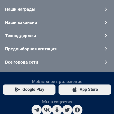
Наши награды
Наши вакансии
Техподдержка
Предвыборная агитация
Все города сети
Мобильное приложение
Google Play
App Store
Мы в соцсетях