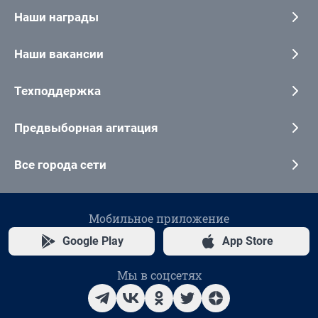
Наши награды
Наши вакансии
Техподдержка
Предвыборная агитация
Все города сети
Мобильное приложение
Google Play
App Store
Мы в соцсетях