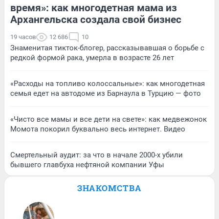
время»: как многодетная мама из
Архангельска создала свой бизнес
19 часов
12 686
10
Знаменитая тикток-блогер, рассказывавшая о борьбе с
редкой формой рака, умерла в возрасте 26 лет
«Расходы на топливо колоссальные»: как многодетная
семья едет на автодоме из Барнаула в Турцию — фото
«Чисто все мамы и все дети на свете»: как медвежонок
Момота покорил буквально весь интернет. Видео
Смертельный аудит: за что в начале 2000-х убили
бывшего главбуха нефтяной компании Уфы
ЗНАКОМСТВА