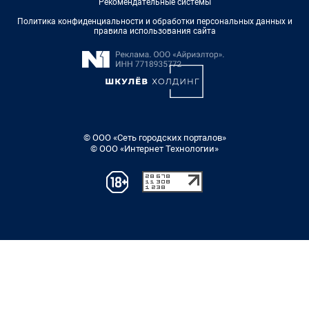
Рекомендательные системы
Политика конфиденциальности и обработки персональных данных и
правила использования сайта
© ООО «Сеть городских порталов»
© ООО «Интернет Технологии»