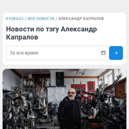
КУЗБАСС
ВСЕ НОВОСТИ
АЛЕКСАНДР КАПРАЛОВ
Новости по тэгу Александр
Капралов