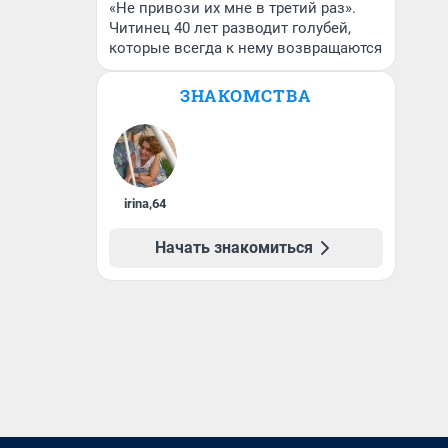
«Не привози их мне в третий раз».
Читинец 40 лет разводит голубей,
которые всегда к нему возвращаются
ЗНАКОМСТВА
irina
,
64
Начать знакомиться