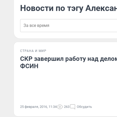
Новости по тэгу Алекса
СТРАНА И МИР
СКР завершил работу над дело
ФСИН
25 февраля, 2016, 11:34
263
Обсудить