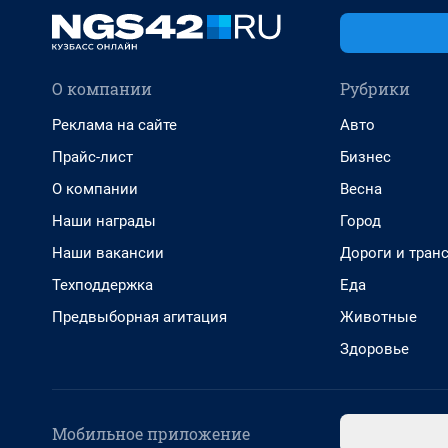
О компании
Рубрики
Реклама на сайте
Авто
Прайс-лист
Бизнес
О компании
Весна
Наши награды
Город
Наши вакансии
Дороги и тран
Техподдержка
Еда
Предвыборная агитация
Животные
Здоровье
Мобильное приложение