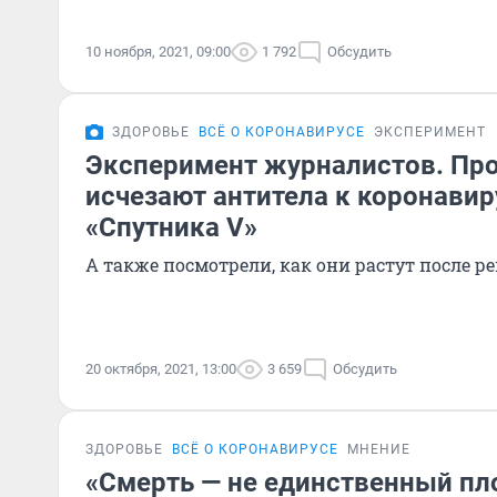
10 ноября, 2021, 09:00
1 792
Обсудить
ЗДОРОВЬЕ
ВСЁ О КОРОНАВИРУСЕ
ЭКСПЕРИМЕНТ
Эксперимент журналистов. Про
исчезают антитела к коронавир
«Спутника V»
А также посмотрели, как они растут после 
20 октября, 2021, 13:00
3 659
Обсудить
ЗДОРОВЬЕ
ВСЁ О КОРОНАВИРУСЕ
МНЕНИЕ
«Смерть — не единственный пл