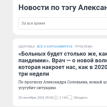
Новости по тэгу Алекса
ЗДОРОВЬЕ
ВСЁ О КОРОНАВИРУСЕ
ПРОБЛЕМА
«Больных будет столько же, ка
пандемии». Врач — о новой вол
которая накроет нас, как в 202
три недели
По прогнозу Александра Соловьева, новый 
усугубит ситуацию
20 сентября, 2023, 09:30
2 134
Обсудить