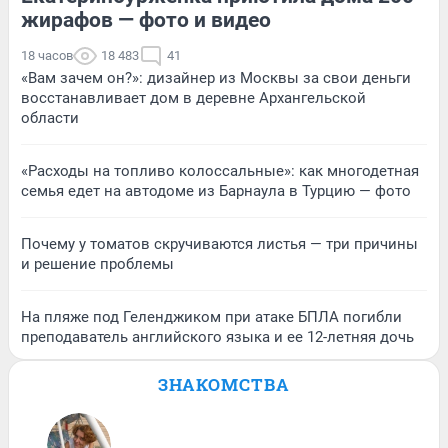
жирафов — фото и видео
18 часов
18 483
41
«Вам зачем он?»: дизайнер из Москвы за свои деньги
восстанавливает дом в деревне Архангельской
области
«Расходы на топливо колоссальные»: как многодетная
семья едет на автодоме из Барнаула в Турцию — фото
Почему у томатов скручиваются листья — три причины
и решение проблемы
На пляже под Геленджиком при атаке БПЛА погибли
преподаватель английского языка и ее 12-летняя дочь
ЗНАКОМСТВА