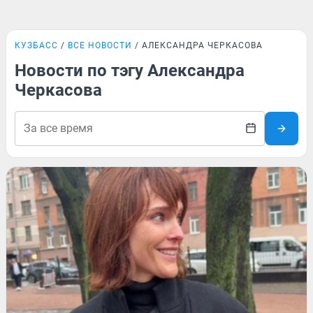
КУЗБАСС
ВСЕ НОВОСТИ
АЛЕКСАНДРА ЧЕРКАСОВА
Новости по тэгу Александра
Черкасова