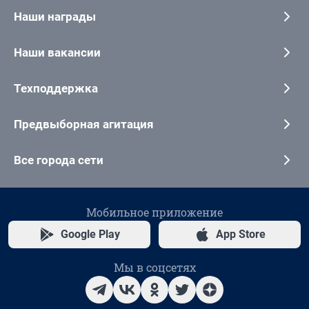
Наши награды
Наши вакансии
Техподдержка
Предвыборная агитация
Все города сети
Мобильное приложение
Google Play
App Store
Мы в соцсетях