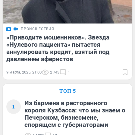
ПРОИСШЕСТВИЯ
«Приводите мошенников». Звезда
«Нулевого пациента» пытается
аннулировать кредит, взятый под
давлением аферистов
9 марта, 2025, 21:00
2 743
1
ТОП 5
Из бармена в ресторанного
1
короля Кузбасса: что мы знаем о
Печерском, бизнесмене,
спорящем с губернаторами