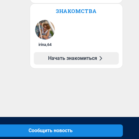
ЗНАКОМСТВА
irina
,
64
Начать знакомиться
Сообщить новость