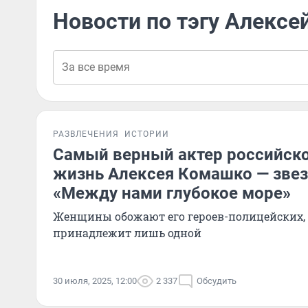
Новости по тэгу Алекс
РАЗВЛЕЧЕНИЯ
ИСТОРИИ
Самый верный актер российско
жизнь Алексея Комашко — зве
«Между нами глубокое море»
Женщины обожают его героев-полицейских, н
принадлежит лишь одной
30 июля, 2025, 12:00
2 337
Обсудить