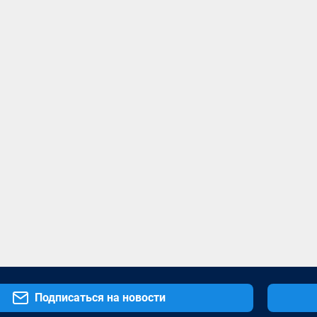
Подписаться на новости