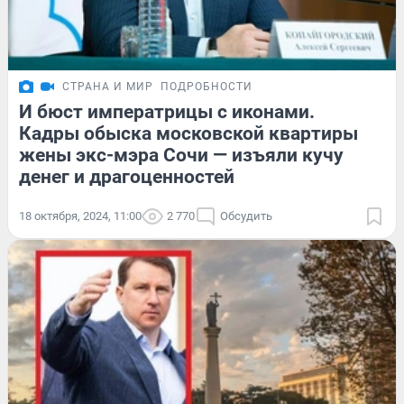
СТРАНА И МИР
ПОДРОБНОСТИ
И бюст императрицы с иконами.
Кадры обыска московской квартиры
жены экс-мэра Сочи — изъяли кучу
денег и драгоценностей
18 октября, 2024, 11:00
2 770
Обсудить