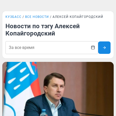
КУЗБАСС
ВСЕ НОВОСТИ
АЛЕКСЕЙ КОПАЙГОРОДСКИЙ
Новости по тэгу Алексей
Копайгородский