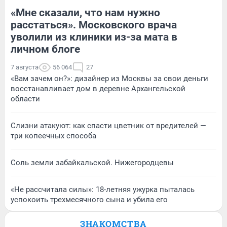
«Мне сказали, что нам нужно
расстаться». Московского врача
уволили из клиники из-за мата в
личном блоге
7 августа
56 064
27
«Вам зачем он?»: дизайнер из Москвы за свои деньги
восстанавливает дом в деревне Архангельской
области
Слизни атакуют: как спасти цветник от вредителей —
три копеечных способа
Соль земли забайкальской. Нижегородцевы
«Не рассчитала силы»: 18-летняя ужурка пыталась
успокоить трехмесячного сына и убила его
ЗНАКОМСТВА