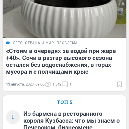
ЛЕТО
СТРАНА И МИР
ПРОБЛЕМА
«Стоим в очередях за водой при жаре
+40». Сочи в разгар высокого сезона
остался без водоснабжения, в горах
мусора и с полчищами крыс
13 августа, 2023, 09:00
1 542
1
ТОП 5
Из бармена в ресторанного
1
короля Кузбасса: что мы знаем о
Печерском, бизнесмене,