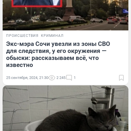
ПРОИСШЕСТВИЯ
КРИМИНАЛ
Экс-мэра Сочи увезли из зоны СВО
для следствия, у его окружения —
обыски: рассказываем всё, что
известно
25 сентября, 2024, 21:30
2 245
1