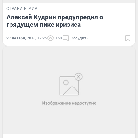
СТРАНА И МИР
Алексей Кудрин предупредил о
грядущем пике кризиса
22 января, 2016, 17:25
164
Обсудить