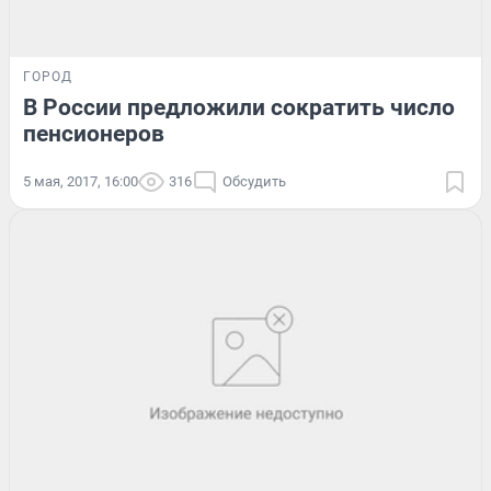
ГОРОД
В России предложили сократить число
пенсионеров
5 мая, 2017, 16:00
316
Обсудить