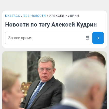
КУЗБАСС
ВСЕ НОВОСТИ
АЛЕКСЕЙ КУДРИН
Новости по тэгу Алексей Кудрин