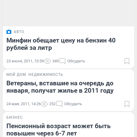
АВТО
Минфин обещает цену на бензин 40
рублей за литр
23 июня, 2011, 10:59
349
Обсудить
МОЙ ДОМ
НЕДВИЖИМОСТЬ
Ветераны, вставшие на очередь до
января, получат жилье в 2011 году
24 мая, 2011, 14:26
252
Обсудить
БИЗНЕС
Пенсионный возраст может быть
повышен через 6-7 лет