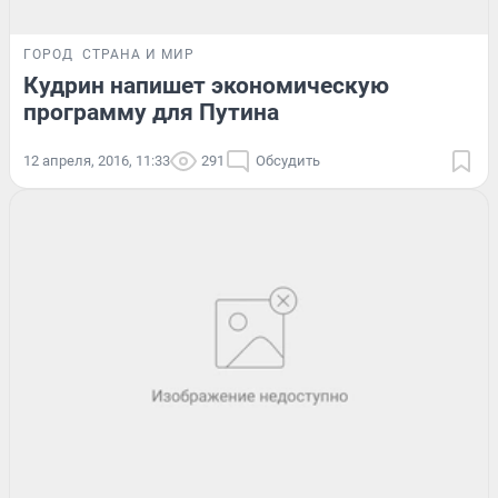
ГОРОД
СТРАНА И МИР
Кудрин напишет экономическую
программу для Путина
12 апреля, 2016, 11:33
291
Обсудить