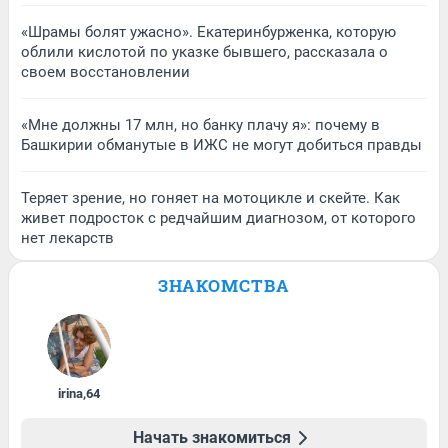
«Шрамы болят ужасно». Екатеринбурженка, которую
облили кислотой по указке бывшего, рассказала о
своем восстановлении
«Мне должны 17 млн, но банку плачу я»: почему в
Башкирии обманутые в ИЖС не могут добиться правды
Теряет зрение, но гоняет на мотоцикле и скейте. Как
живет подросток с редчайшим диагнозом, от которого
нет лекарств
ЗНАКОМСТВА
irina
,
64
Начать знакомиться