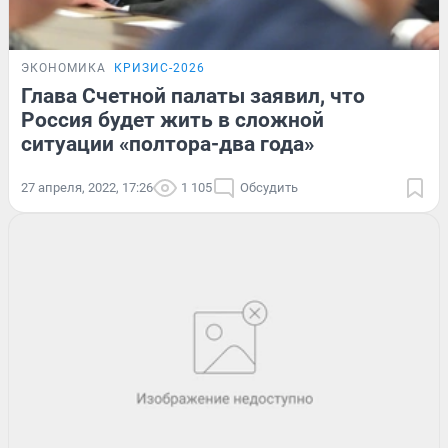
ЭКОНОМИКА
КРИЗИС-2026
Глава Счетной палаты заявил, что
Россия будет жить в сложной
ситуации «полтора-два года»
27 апреля, 2022, 17:26
1 105
Обсудить