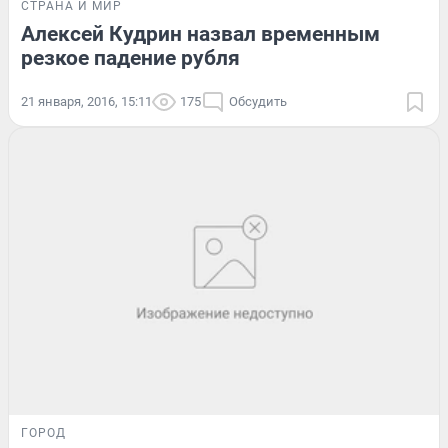
СТРАНА И МИР
Алексей Кудрин назвал временным
резкое падение рубля
21 января, 2016, 15:11
175
Обсудить
ГОРОД