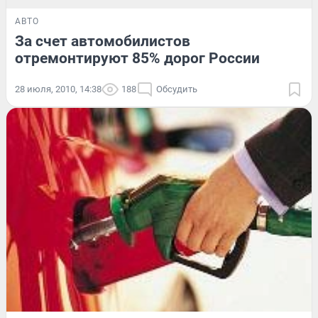
АВТО
За счет автомобилистов
отремонтируют 85% дорог России
28 июля, 2010, 14:38
188
Обсудить