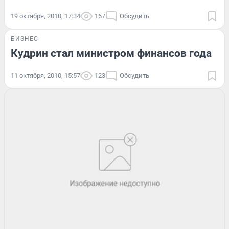
19 октября, 2010, 17:34
167
Обсудить
БИЗНЕС
Кудрин стал министром финансов года
11 октября, 2010, 15:57
123
Обсудить