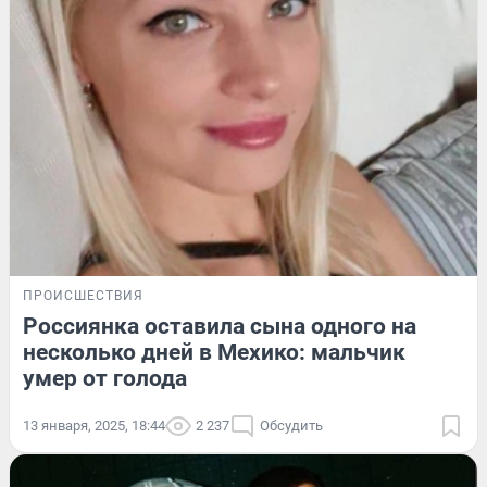
ПРОИСШЕСТВИЯ
Россиянка оставила сына одного на
несколько дней в Мехико: мальчик
умер от голода
13 января, 2025, 18:44
2 237
Обсудить