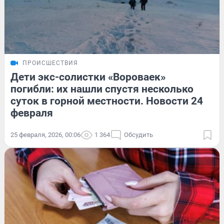
ПРОИСШЕСТВИЯ
Дети экс-солистки «Вороваек»
погибли: их нашли спустя несколько
суток в горной местности. Новости 24
февраля
25 февраля, 2026, 00:06
1 364
Обсудить