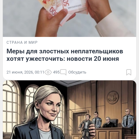
СТРАНА И МИР
Меры для злостных неплательщиков
хотят ужесточить: новости 20 июня
21 июня, 2026, 00:11
495
Обсудить