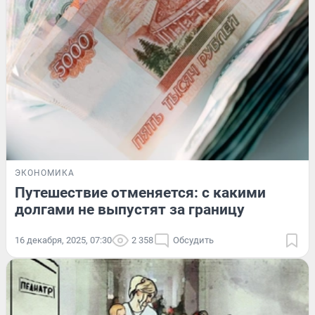
ЭКОНОМИКА
Путешествие отменяется: с какими
долгами не выпустят за границу
16 декабря, 2025, 07:30
2 358
Обсудить