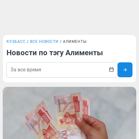
КУЗБАСС
ВСЕ НОВОСТИ
АЛИМЕНТЫ
Новости по тэгу Алименты