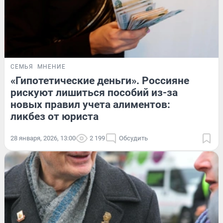
СЕМЬЯ
МНЕНИЕ
«Гипотетические деньги». Россияне
рискуют лишиться пособий из-за
новых правил учета алиментов:
ликбез от юриста
28 января, 2026, 13:00
2 199
Обсудить