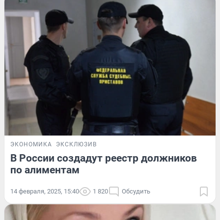
ЭКОНОМИКА
ЭКСКЛЮЗИВ
В России создадут реестр должников
по алиментам
14 февраля, 2025, 15:40
1 820
Обсудить