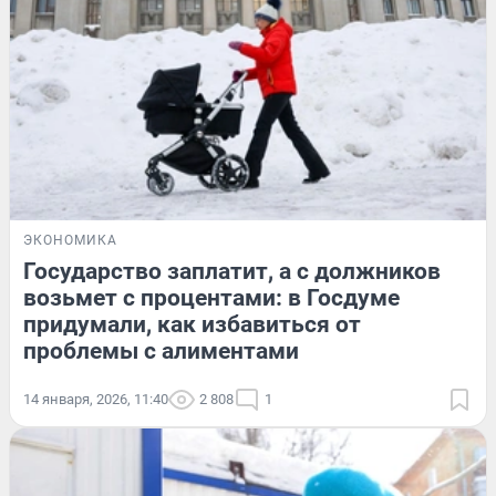
ЭКОНОМИКА
Государство заплатит, а с должников
возьмет с процентами: в Госдуме
придумали, как избавиться от
проблемы с алиментами
14 января, 2026, 11:40
2 808
1