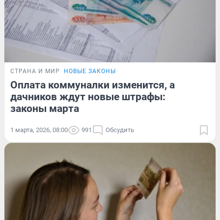
СТРАНА И МИР
НОВЫЕ ЗАКОНЫ
Оплата коммуналки изменится, а
дачников ждут новые штрафы:
законы марта
1 марта, 2026, 08:00
991
Обсудить