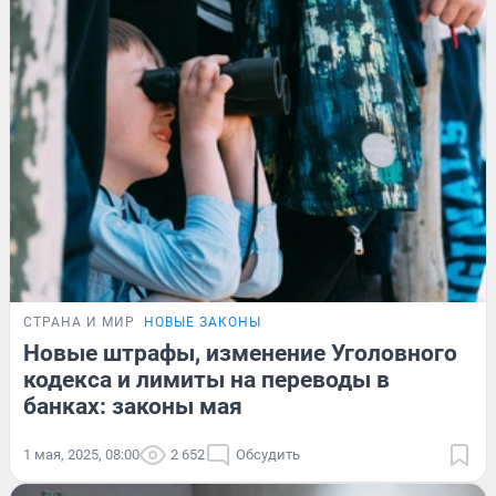
СТРАНА И МИР
НОВЫЕ ЗАКОНЫ
Новые штрафы, изменение Уголовного
кодекса и лимиты на переводы в
банках: законы мая
1 мая, 2025, 08:00
2 652
Обсудить