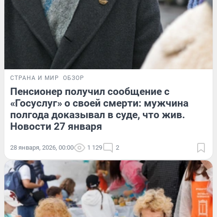
СТРАНА И МИР
ОБЗОР
Пенсионер получил сообщение с
«Госуслуг» о своей смерти: мужчина
полгода доказывал в суде, что жив.
Новости 27 января
28 января, 2026, 00:00
1 129
2