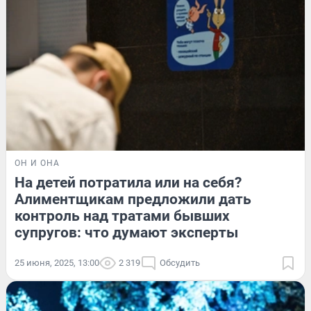
ОН И ОНА
На детей потратила или на себя?
Алиментщикам предложили дать
контроль над тратами бывших
супругов: что думают эксперты
25 июня, 2025, 13:00
2 319
Обсудить