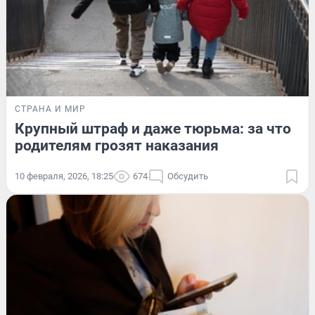
СТРАНА И МИР
Крупный штраф и даже тюрьма: за что
родителям грозят наказания
10 февраля, 2026, 18:25
674
Обсудить