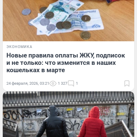
ЭКОНОМИКА
Новые правила оплаты ЖКУ, подписок
и не только: что изменится в наших
кошельках в марте
24 февраля, 2026, 03:21
1 327
1