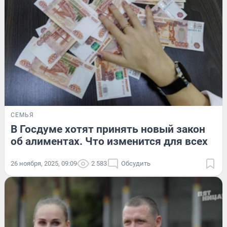
СЕМЬЯ
В Госдуме хотят принять новый закон
об алиментах. Что изменится для всех
26 ноября, 2025, 09:09
2 583
Обсудить