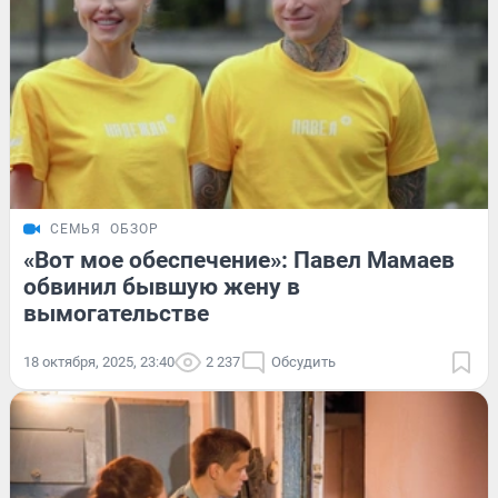
СЕМЬЯ
ОБЗОР
«Вот мое обеспечение»: Павел Мамаев
обвинил бывшую жену в
вымогательстве
18 октября, 2025, 23:40
2 237
Обсудить