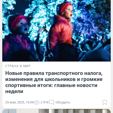
СТРАНА И МИР
Новые правила транспортного налога,
изменения для школьников и громкие
спортивные итоги: главные новости
недели
25 мая, 2025, 16:09
2 918
Обсудить