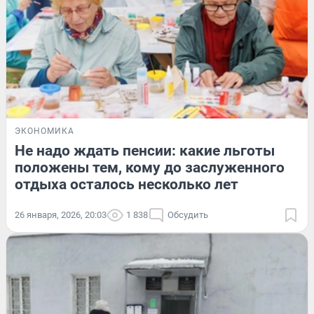
ЭКОНОМИКА
Не надо ждать пенсии: какие льготы
положены тем, кому до заслуженного
отдыха осталось несколько лет
26 января, 2026, 20:03
1 838
Обсудить