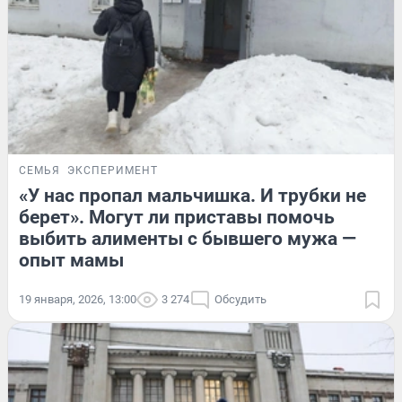
СЕМЬЯ
ЭКСПЕРИМЕНТ
«У нас пропал мальчишка. И трубки не
берет». Могут ли приставы помочь
выбить алименты с бывшего мужа —
опыт мамы
19 января, 2026, 13:00
3 274
Обсудить