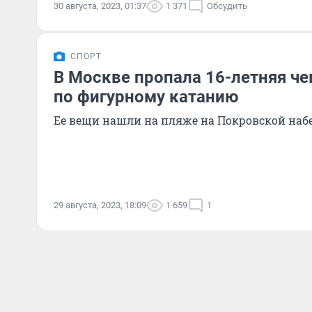
30 августа, 2023, 01:37
1 371
Обсудить
СПОРТ
В Москве пропала 16-летняя ч
по фигурному катанию
Ее вещи нашли на пляже на Покровской на
29 августа, 2023, 18:09
1 659
1