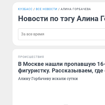
КУЗБАСС
ВСЕ НОВОСТИ
АЛИНА ГОРБАЧЕВА
Новости по тэгу Алина 
ПРОИСШЕСТВИЯ
В Москве нашли пропавшую 16
фигуристку. Рассказываем, где
Алину Горбачеву искали сутки