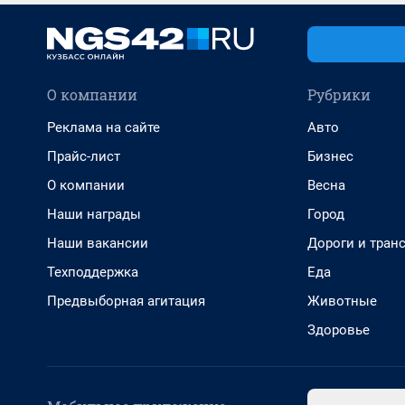
О компании
Рубрики
Реклама на сайте
Авто
Прайс-лист
Бизнес
О компании
Весна
Наши награды
Город
Наши вакансии
Дороги и тран
Техподдержка
Еда
Предвыборная агитация
Животные
Здоровье