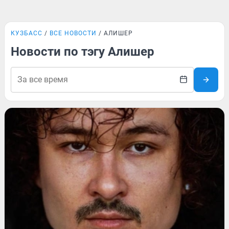
КУЗБАСС
ВСЕ НОВОСТИ
АЛИШЕР
Новости по тэгу Алишер