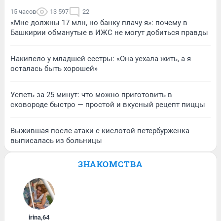
15 часов
13 597
22
«Мне должны 17 млн, но банку плачу я»: почему в
Башкирии обманутые в ИЖС не могут добиться правды
Накипело у младшей сестры: «Она уехала жить, а я
осталась быть хорошей»
Успеть за 25 минут: что можно приготовить в
сковороде быстро — простой и вкусный рецепт пиццы
Выжившая после атаки с кислотой петербурженка
выписалась из больницы
ЗНАКОМСТВА
irina
,
64