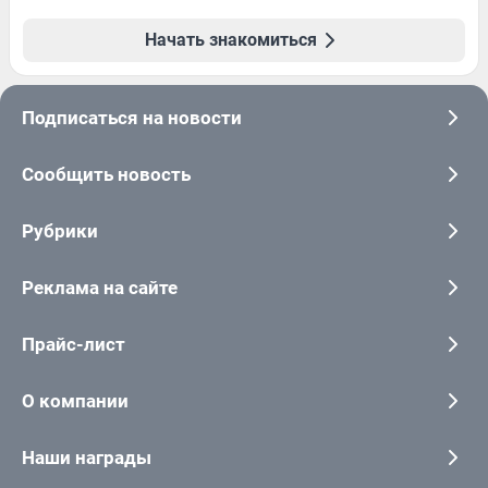
Начать знакомиться
Подписаться на новости
Сообщить новость
Рубрики
Реклама на сайте
Прайс-лист
О компании
Наши награды