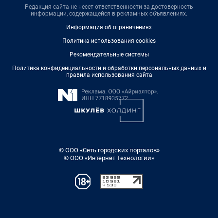
Редакция сайта не несет ответственности за достоверность
информации, содержащейся в рекламных объявлениях.
Информация об ограничениях
Политика использования cookies
Рекомендательные системы
Политика конфиденциальности и обработки персональных данных и
правила использования сайта
© ООО «Сеть городских порталов»
© ООО «Интернет Технологии»