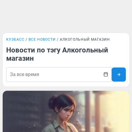
КУЗБАСС
ВСЕ НОВОСТИ
АЛКОГОЛЬНЫЙ МАГАЗИН
Новости по тэгу Алкогольный
магазин