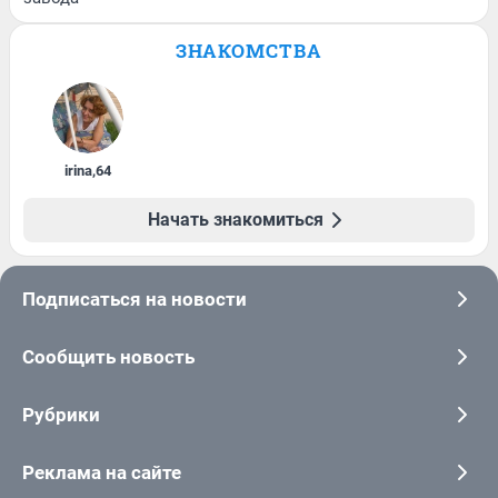
ЗНАКОМСТВА
irina
,
64
Начать знакомиться
Подписаться на новости
Сообщить новость
Рубрики
Реклама на сайте