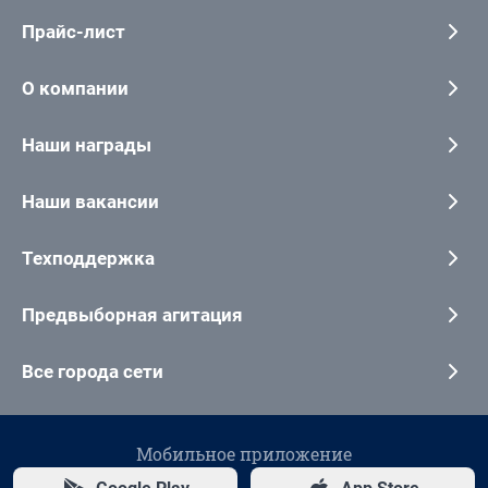
Прайс-лист
О компании
Наши награды
Наши вакансии
Техподдержка
Предвыборная агитация
Все города сети
Мобильное приложение