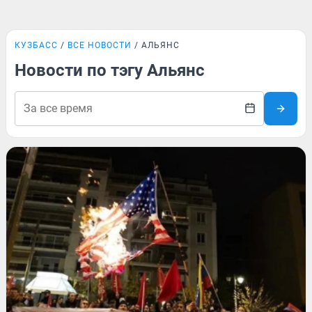
КУЗБАСС
ВСЕ НОВОСТИ
АЛЬЯНС
Новости по тэгу Альянс