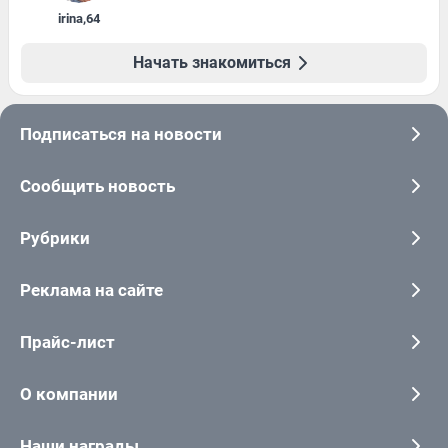
irina
,
64
Начать знакомиться
Подписаться на новости
Сообщить новость
Рубрики
Реклама на сайте
Прайс-лист
О компании
Наши награды