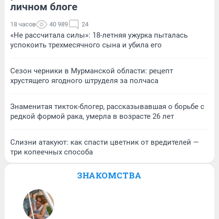
личном блоге
18 часов
40 989
24
«Не рассчитала силы»: 18-летняя ужурка пыталась
успокоить трехмесячного сына и убила его
Сезон черники в Мурманской области: рецепт
хрустящего ягодного штруделя за полчаса
Знаменитая тикток-блогер, рассказывавшая о борьбе с
редкой формой рака, умерла в возрасте 26 лет
Слизни атакуют: как спасти цветник от вредителей —
три копеечных способа
ЗНАКОМСТВА