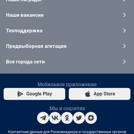
Наши вакансии
Техподдержка
Предвыборная агитация
Все города сети
Мобильное приложение
Google Play
App Store
Мы в соцсетях
Контактные данные для Роскомнадзора и государственных органов