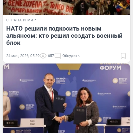
СТРАНА И МИР
НАТО решили подкосить новым
альянсом: кто решил создать военный
блок
24 мая, 2026, 05:29
657
Обсудить