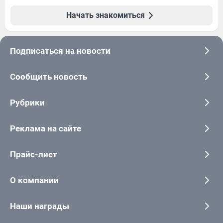
Начать знакомиться
Подписаться на новости
Сообщить новость
Рубрики
Реклама на сайте
Прайс-лист
О компании
Наши награды