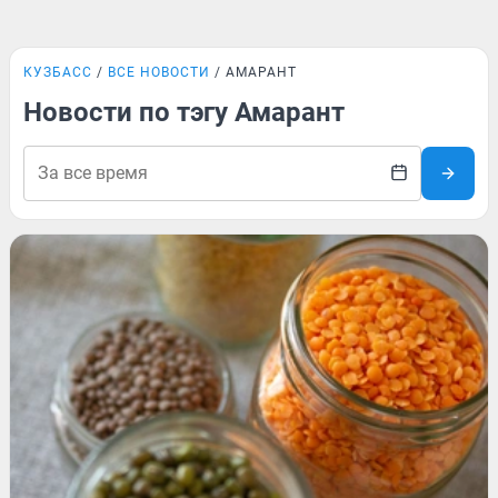
КУЗБАСС
ВСЕ НОВОСТИ
АМАРАНТ
Новости по тэгу Амарант