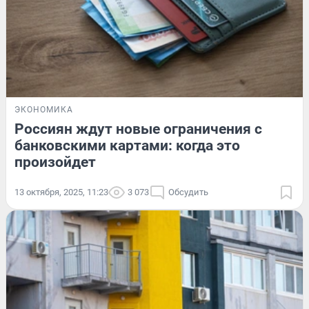
ЭКОНОМИКА
Россиян ждут новые ограничения с
банковскими картами: когда это
произойдет
13 октября, 2025, 11:23
3 073
Обсудить