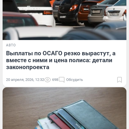
АВТО
Выплаты по ОСАГО резко вырастут, а
вместе с ними и цена полиса: детали
законопроекта
20 апреля, 2026, 12:32
698
Обсудить