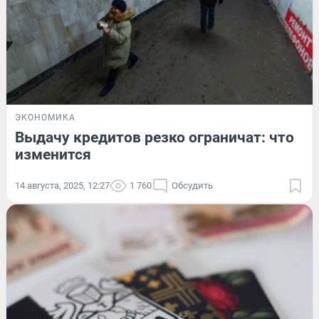
ЭКОНОМИКА
Выдачу кредитов резко ограничат: что
изменится
14 августа, 2025, 12:27
1 760
Обсудить