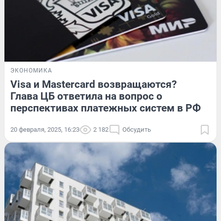
ЭКОНОМИКА
Visa и Mastercard возвращаются?
Глава ЦБ ответила на вопрос о
перспективах платежных систем в РФ
20 февраля, 2025, 16:23
2 182
Обсудить