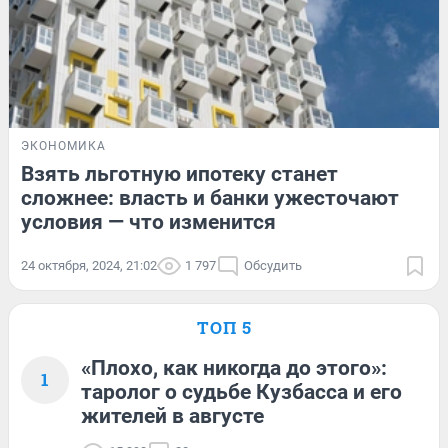
ЭКОНОМИКА
Взять льготную ипотеку станет
сложнее: власть и банки ужесточают
условия — что изменится
24 октября, 2024, 21:02
1 797
Обсудить
ТОП 5
«Плохо, как никогда до этого»:
1
таролог о судьбе Кузбасса и его
жителей в августе