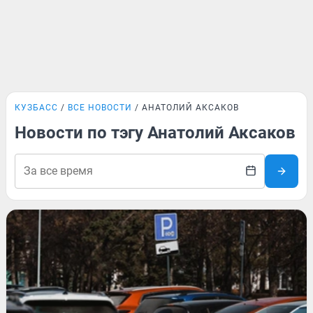
КУЗБАСС
ВСЕ НОВОСТИ
АНАТОЛИЙ АКСАКОВ
Новости по тэгу Анатолий Аксаков