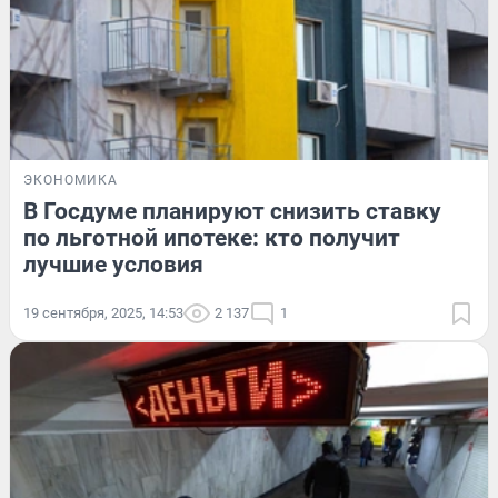
ЭКОНОМИКА
В Госдуме планируют снизить ставку
по льготной ипотеке: кто получит
лучшие условия
19 сентября, 2025, 14:53
2 137
1