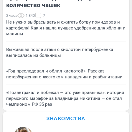
количество чашек
2 часа
1 840
7
Не нужно выбрасывать и сжигать ботву помидоров и
картофеля! Как я нашла лучшее удобрение для яблони и
малины
Выжившая после атаки с кислотой петербурженка
выписалась из больницы
«Год преследовал и облил кислотой». Рассказ
петербурженки о жестоком нападении и реабилитации
«Позавтракал и побежал — это уже привычка»: история
пермского марафонца Владимира Никитина — он стал
чемпионом РФ 35 раз
ЗНАКОМСТВА