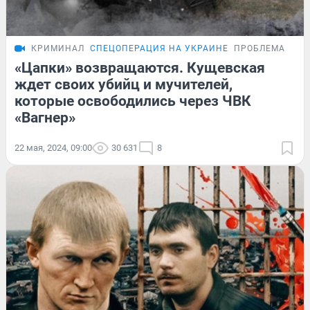
КРИМИНАЛ
СПЕЦОПЕРАЦИЯ НА УКРАИНЕ
ПРОБЛЕМА
«Цапки» возвращаются. Кущевская
ждет своих убийц и мучителей,
которые освободились через ЧВК
«Вагнер»
22 мая, 2024, 09:00
30 631
8