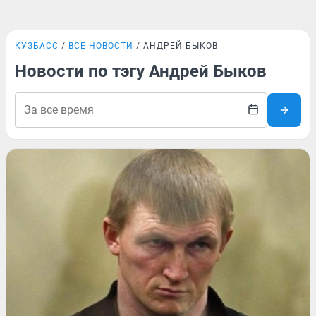
КУЗБАСС
ВСЕ НОВОСТИ
АНДРЕЙ БЫКОВ
Новости по тэгу Андрей Быков