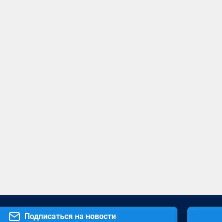
Подписаться на новости