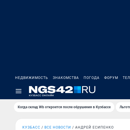
НЕДВИЖИМОСТЬ
ЗНАКОМСТВА
ПОГОДА
ФОРУМ
ТЕ
Когда склад Wb откроется после обрушения в Кузбассе
Льгот
КУЗБАСС
ВСЕ НОВОСТИ
АНДРЕЙ ЕСИПЕНКО