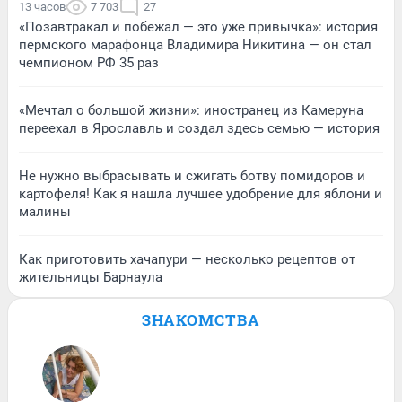
13 часов
7 703
27
«Позавтракал и побежал — это уже привычка»: история
пермского марафонца Владимира Никитина — он стал
чемпионом РФ 35 раз
«Мечтал о большой жизни»: иностранец из Камеруна
переехал в Ярославль и создал здесь семью — история
Не нужно выбрасывать и сжигать ботву помидоров и
картофеля! Как я нашла лучшее удобрение для яблони и
малины
Как приготовить хачапури — несколько рецептов от
жительницы Барнаула
ЗНАКОМСТВА