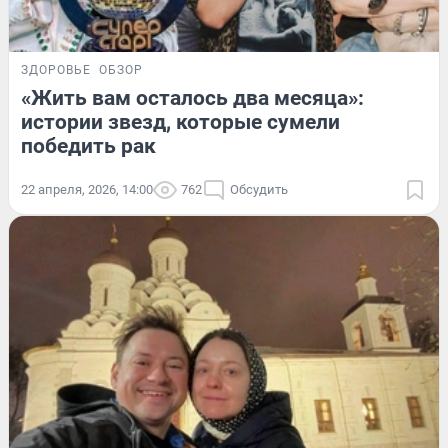
ЗДОРОВЬЕ
ОБЗОР
«Жить вам осталось два месяца»:
истории звезд, которые сумели
победить рак
22 апреля, 2026, 14:00
762
Обсудить