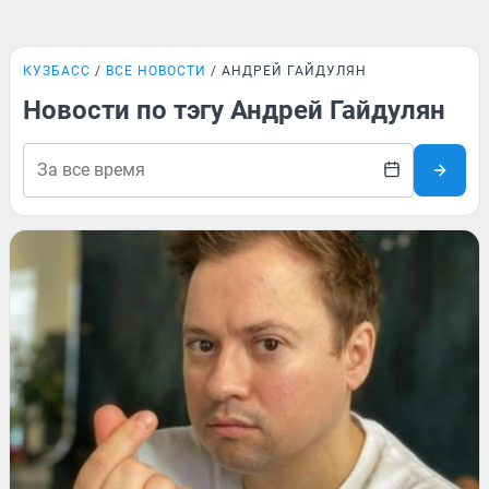
КУЗБАСС
ВСЕ НОВОСТИ
АНДРЕЙ ГАЙДУЛЯН
Новости по тэгу Андрей Гайдулян