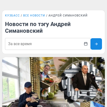
КУЗБАСС
ВСЕ НОВОСТИ
АНДРЕЙ СИМАНОВСКИЙ
Новости по тэгу Андрей
Симановский