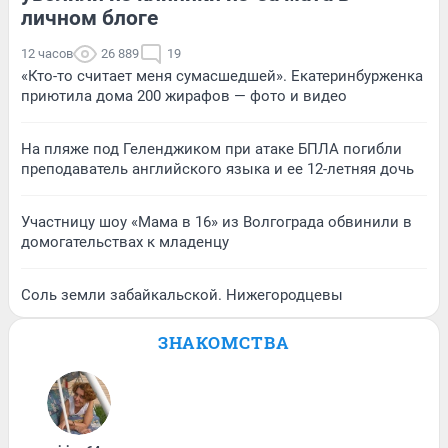
личном блоге
12 часов
26 889
19
«Кто-то считает меня сумасшедшей». Екатеринбурженка
приютила дома 200 жирафов — фото и видео
На пляже под Геленджиком при атаке БПЛА погибли
преподаватель английского языка и ее 12-летняя дочь
Участницу шоу «Мама в 16» из Волгограда обвинили в
домогательствах к младенцу
Соль земли забайкальской. Нижегородцевы
ЗНАКОМСТВА