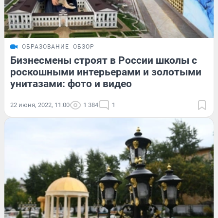
ОБРАЗОВАНИЕ
ОБЗОР
Бизнесмены строят в России школы с
роскошными интерьерами и золотыми
унитазами: фото и видео
22 июня, 2022, 11:00
1 384
1