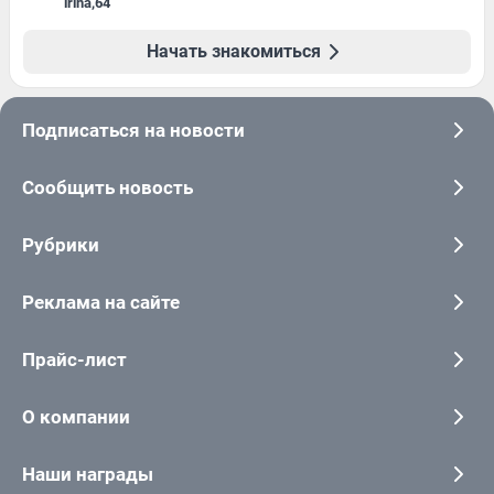
irina
,
64
Начать знакомиться
Подписаться на новости
Сообщить новость
Рубрики
Реклама на сайте
Прайс-лист
О компании
Наши награды