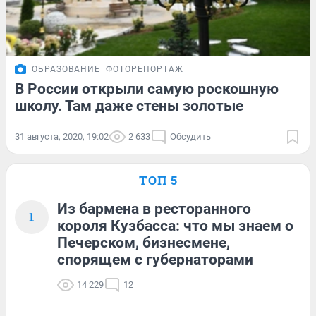
ОБРАЗОВАНИЕ
ФОТОРЕПОРТАЖ
В России открыли самую роскошную
школу. Там даже стены золотые
31 августа, 2020, 19:02
2 633
Обсудить
ТОП 5
Из бармена в ресторанного
1
короля Кузбасса: что мы знаем о
Печерском, бизнесмене,
спорящем с губернаторами
14 229
12