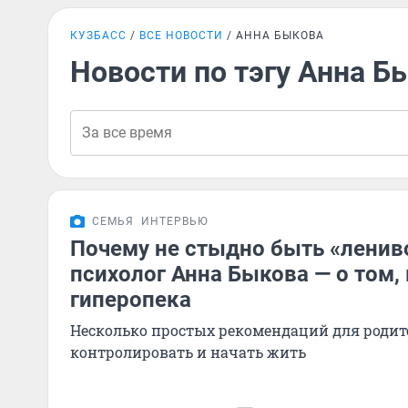
КУЗБАСС
ВСЕ НОВОСТИ
АННА БЫКОВА
Новости по тэгу Анна Б
СЕМЬЯ
ИНТЕРВЬЮ
Почему не стыдно быть «ленив
психолог Анна Быкова — о том,
гиперопека
Несколько простых рекомендаций для родите
контролировать и начать жить