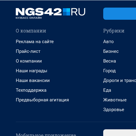
О компании
Рубрики
Реклама на сайте
Авто
Прайс-лист
Бизнес
О компании
Весна
Наши награды
Город
Наши вакансии
Дороги и тран
Техподдержка
Еда
Предвыборная агитация
Животные
Здоровье
Мобильное приложение