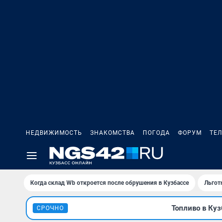
НЕДВИЖИМОСТЬ
ЗНАКОМСТВА
ПОГОДА
ФОРУМ
ТЕ
Когда склад Wb откроется после обрушения в Кузбассе
Льгот
Топливо в Куз
СРОЧНО