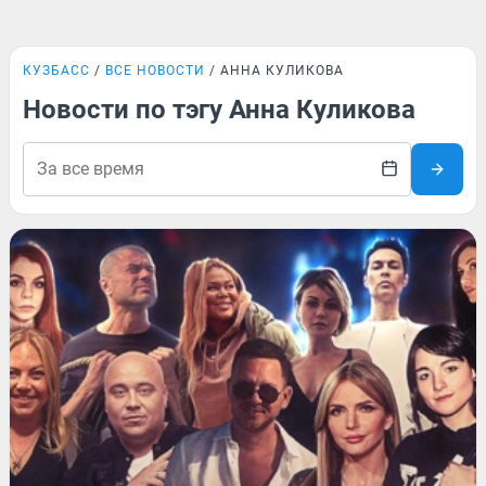
КУЗБАСС
ВСЕ НОВОСТИ
АННА КУЛИКОВА
Новости по тэгу Анна Куликова