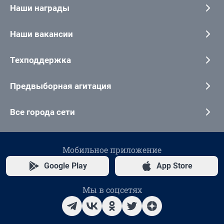
Наши награды
Наши вакансии
Техподдержка
Предвыборная агитация
Все города сети
Мобильное приложение
Google Play
App Store
Мы в соцсетях