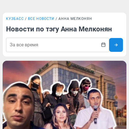
КУЗБАСС
ВСЕ НОВОСТИ
АННА МЕЛКОНЯН
Новости по тэгу Анна Мелконян