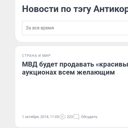
Новости по тэгу Антико
СТРАНА И МИР
МВД будет продавать «красивы
аукционах всем желающим
1 октября, 2014, 11:03
223
Обсудить