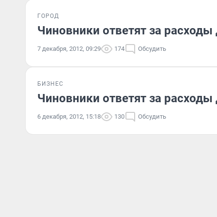
ГОРОД
Чиновники ответят за расходы 
7 декабря, 2012, 09:29
174
Обсудить
БИЗНЕС
Чиновники ответят за расходы 
6 декабря, 2012, 15:18
130
Обсудить