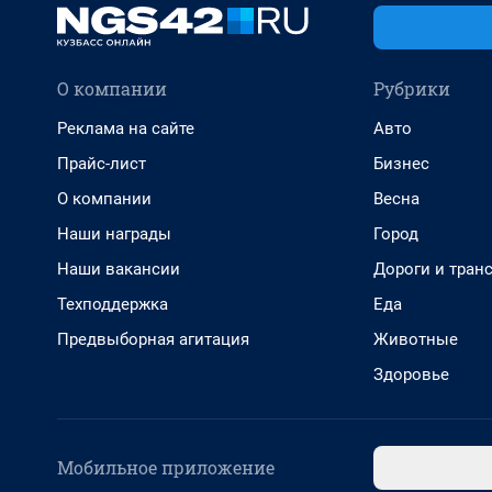
О компании
Рубрики
Реклама на сайте
Авто
Прайс-лист
Бизнес
О компании
Весна
Наши награды
Город
Наши вакансии
Дороги и тран
Техподдержка
Еда
Предвыборная агитация
Животные
Здоровье
Мобильное приложение