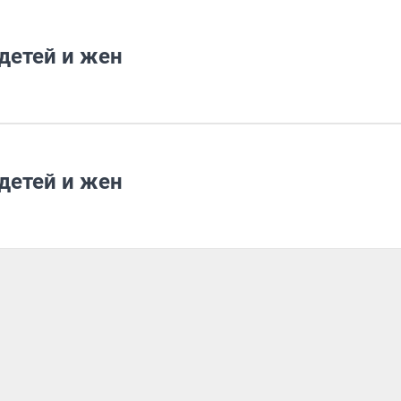
детей и жен
детей и жен