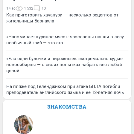
1 час
1 532
10
Как приготовить хачапури — несколько рецептов от
жительницы Барнаула
«Напоминает куриное мясо»: ярославцы нашли в лесу
необычный гриб — что это
«Ела одни булочки и пирожные»: экстремально худые
новосибирцы — о своих попытках набрать вес любой
ценой
На пляже под Геленджиком при атаке БПЛА погибли
преподаватель английского языка и ее 12-летняя дочь
ЗНАКОМСТВА