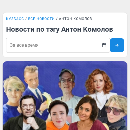
КУЗБАСС
ВСЕ НОВОСТИ
АНТОН КОМОЛОВ
Новости по тэгу Антон Комолов