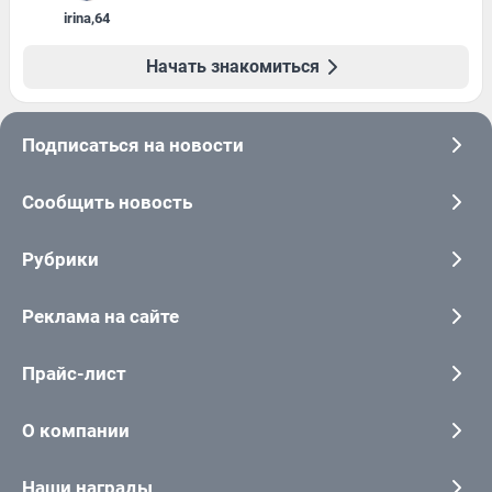
irina
,
64
Начать знакомиться
Подписаться на новости
Сообщить новость
Рубрики
Реклама на сайте
Прайс-лист
О компании
Наши награды