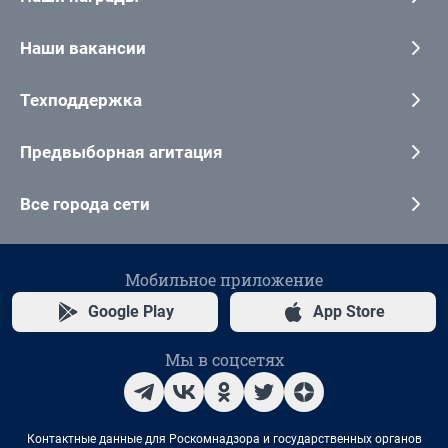
Наши вакансии
Техподдержка
Предвыборная агитация
Все города сети
Мобильное приложение
Google Play
App Store
Мы в соцсетях
Контактные данные для Роскомнадзора и государственных органов