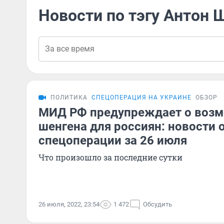
Новости по тэгу Антон 
ПОЛИТИКА
СПЕЦОПЕРАЦИЯ НА УКРАИНЕ
ОБЗОР
МИД РФ предупреждает о воз
шенгена для россиян: новости 
спецоперации за 26 июля
Что произошло за последние сутки
26 июля, 2022, 23:54
1 472
Обсудить