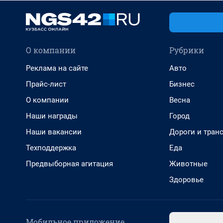
О компании
Рубрики
Реклама на сайте
Авто
Прайс-лист
Бизнес
О компании
Весна
Наши награды
Город
Наши вакансии
Дороги и тран
Техподдержка
Еда
Предвыборная агитация
Животные
Здоровье
Мобильное приложение