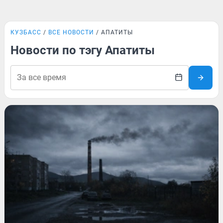
КУЗБАСС
ВСЕ НОВОСТИ
АПАТИТЫ
Новости по тэгу Апатиты