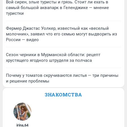
Вой сирен, злые туристы и грязь. Стоит ли ехать в
самый большой аквапарк в Геленджике — мнение
туристки
Фермер Джастас Уолкер, известный как «веселый
молочник», заявил что его семью могут выдворить из
России — видео
Сезон черники в Мурманской области: рецепт
хрустящего ягодного штруделя за полчаса
Почему у томатов скручиваются листья — три причины
и решение проблемы
ЗНАКОМСТВА
irina
,
64