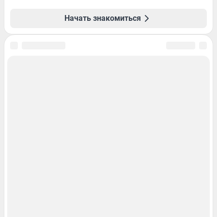
Начать знакомиться