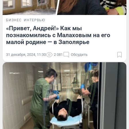
БИЗНЕС
ИНТЕРВЬЮ
«Привет, Андрей!» Как мы
познакомились с Малаховым на его
малой родине — в Заполярье
31 декабря, 2024, 11:30
2 081
Обсудить