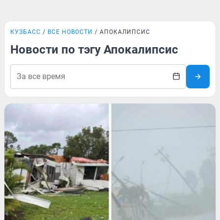
КУЗБАСС
ВСЕ НОВОСТИ
АПОКАЛИПСИС
Новости по тэгу Апокалипсис