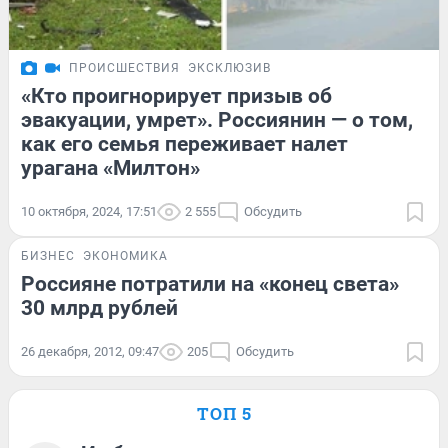
ПРОИСШЕСТВИЯ
ЭКСКЛЮЗИВ
«Кто проигнорирует призыв об
эвакуации, умрет». Россиянин — о том,
как его семья переживает налет
урагана «Милтон»
10 октября, 2024, 17:51
2 555
Обсудить
БИЗНЕС
ЭКОНОМИКА
Россияне потратили на «конец света»
30 млрд рублей
26 декабря, 2012, 09:47
205
Обсудить
ТОП 5