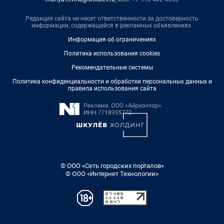
Редакция сайта не несет ответственности за достоверность
информации, содержащейся в рекламных объявлениях.
Информация об ограничениях
Политика использования cookies
Рекомендательные системы
Политика конфиденциальности и обработки персональных данных и
правила использования сайта
© ООО «Сеть городских порталов»
© ООО «Интернет Технологии»