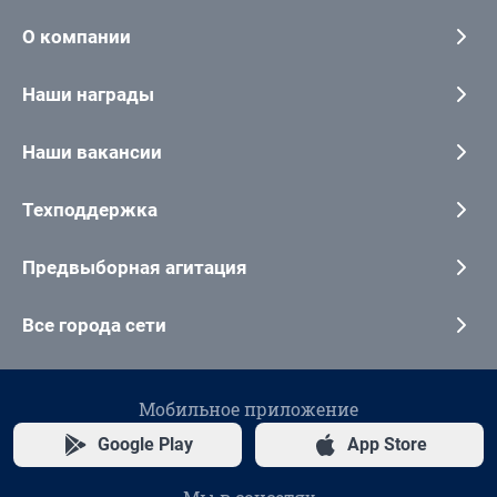
О компании
Наши награды
Наши вакансии
Техподдержка
Предвыборная агитация
Все города сети
Мобильное приложение
Google Play
App Store