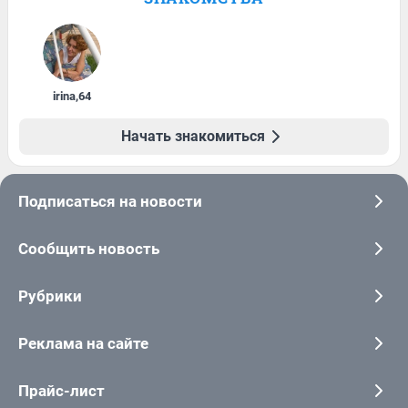
irina
,
64
Начать знакомиться
Подписаться на новости
Сообщить новость
Рубрики
Реклама на сайте
Прайс-лист