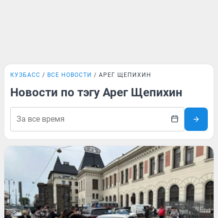
КУЗБАСС
ВСЕ НОВОСТИ
АРЕГ ЩЕПИХИН
Новости по тэгу Арег Щепихин