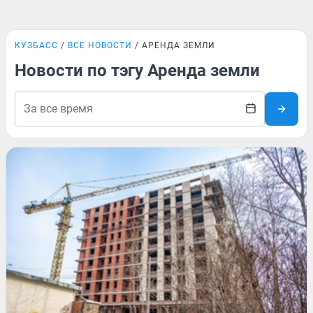
КУЗБАСС
ВСЕ НОВОСТИ
АРЕНДА ЗЕМЛИ
Новости по тэгу Аренда земли