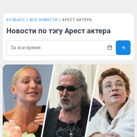
КУЗБАСС
ВСЕ НОВОСТИ
АРЕСТ АКТЕРА
Новости по тэгу Арест актера