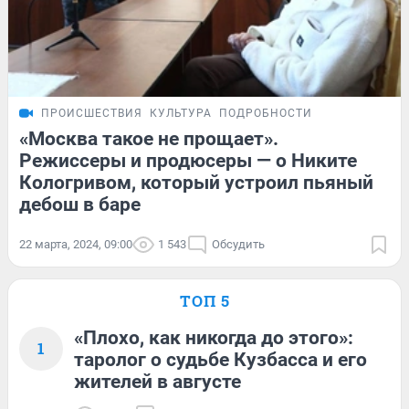
ПРОИСШЕСТВИЯ
КУЛЬТУРА
ПОДРОБНОСТИ
«Москва такое не прощает».
Режиссеры и продюсеры — о Никите
Кологривом, который устроил пьяный
дебош в баре
22 марта, 2024, 09:00
1 543
Обсудить
ТОП 5
«Плохо, как никогда до этого»:
1
таролог о судьбе Кузбасса и его
жителей в августе