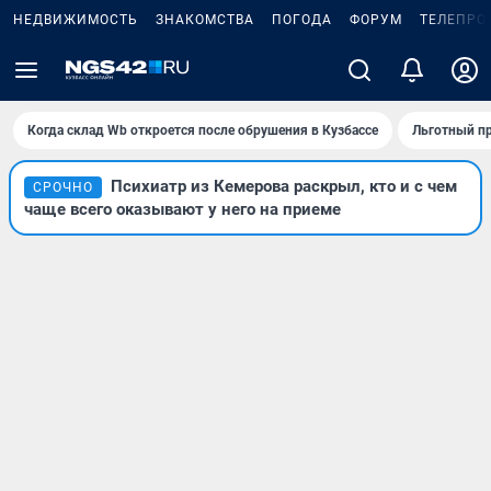
НЕДВИЖИМОСТЬ
ЗНАКОМСТВА
ПОГОДА
ФОРУМ
ТЕЛЕПРО
Когда склад Wb откроется после обрушения в Кузбассе
Льготный пр
Психиатр из Кемерова раскрыл, кто и с чем
СРОЧНО
чаще всего оказывают у него на приеме