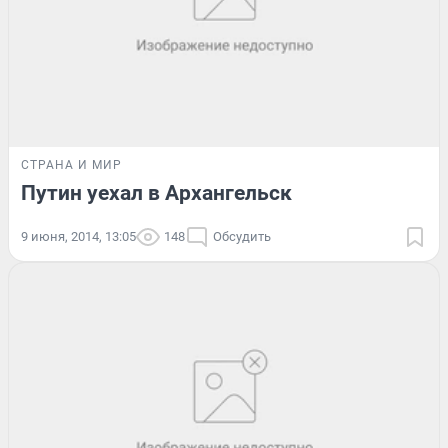
СТРАНА И МИР
Путин уехал в Архангельск
9 июня, 2014, 13:05
148
Обсудить