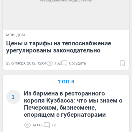
МОЙ ДОМ
Цены и тарифы на теплоснабжение
урегулированы законодательно
23 октября, 2012, 12:04
152
Обсудить
ТОП 5
Из бармена в ресторанного
1
короля Кузбасса: что мы знаем о
Печерском, бизнесмене,
спорящем с губернаторами
14 006
12