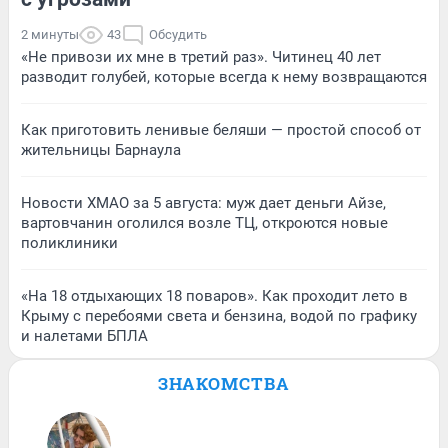
2 минуты
43
Обсудить
«Не привози их мне в третий раз». Читинец 40 лет
разводит голубей, которые всегда к нему возвращаются
Как приготовить ленивые беляши — простой способ от
жительницы Барнаула
Новости ХМАО за 5 августа: муж дает деньги Айзе,
вартовчанин оголился возле ТЦ, откроются новые
поликлиники
«На 18 отдыхающих 18 поваров». Как проходит лето в
Крыму с перебоями света и бензина, водой по графику
и налетами БПЛА
ЗНАКОМСТВА