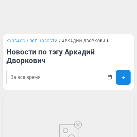
КУЗБАСС
ВСЕ НОВОСТИ
АРКАДИЙ ДВОРКОВИЧ
Новости по тэгу Аркадий
Дворкович