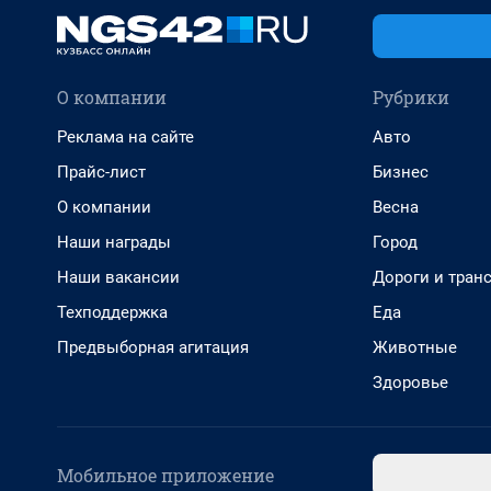
О компании
Рубрики
Реклама на сайте
Авто
Прайс-лист
Бизнес
О компании
Весна
Наши награды
Город
Наши вакансии
Дороги и тран
Техподдержка
Еда
Предвыборная агитация
Животные
Здоровье
Мобильное приложение