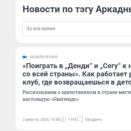
Новости по тэгу Аркад
РАЗВЛЕЧЕНИЯ
«Поиграть в „Денди“ и „Сегу“ 
со всей страны». Как работает
клуб, где возвращаешься в дет
Рассказываем о единственном в стране месте
настоящую «Нинтендо»
2 августа, 2025, 15:30
1 916
Обсудить