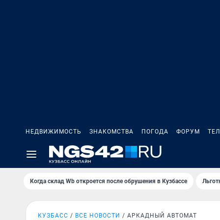
НЕДВИЖИМОСТЬ
ЗНАКОМСТВА
ПОГОДА
ФОРУМ
ТЕ
Когда склад Wb откроется после обрушения в Кузбассе
Льгот
КУЗБАСС
ВСЕ НОВОСТИ
АРКАДНЫЙ АВТОМАТ