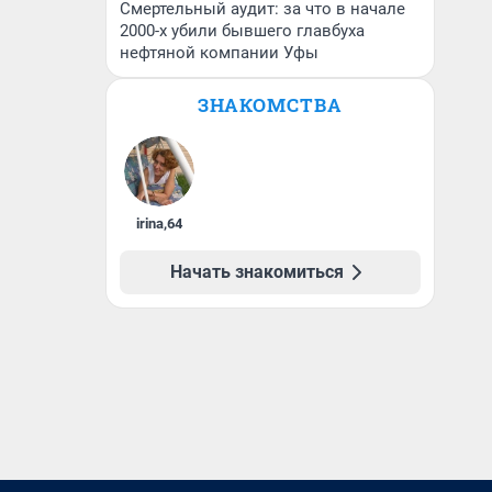
Смертельный аудит: за что в начале
2000-х убили бывшего главбуха
нефтяной компании Уфы
ЗНАКОМСТВА
irina
,
64
Начать знакомиться