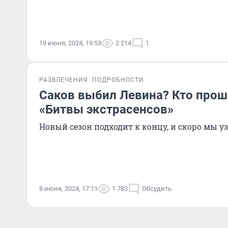
19 июня, 2024, 19:53
2 214
1
РАЗВЛЕЧЕНИЯ
ПОДРОБНОСТИ
Саков выбил Левина? Кто прош
«Битвы экстрасенсов»
Новый сезон подходит к концу, и скоро мы 
8 июня, 2024, 17:11
1 783
Обсудить