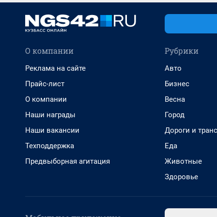
О компании
Рубрики
Реклама на сайте
Авто
Прайс-лист
Бизнес
О компании
Весна
Наши награды
Город
Наши вакансии
Дороги и тран
Техподдержка
Еда
Предвыборная агитация
Животные
Здоровье