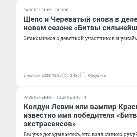
РАЗВЛЕЧЕНИЯ
ОБЗОР
Шепс и Череватый снова в деле
новом сезоне «Битвы сильней
Знакомимся с девяткой участников и узнаё
2 ноября, 2024, 18:30
3 420
Обсудить
РАЗВЛЕЧЕНИЯ
ПОДРОБНОСТИ
Колдун Левин или вампир Крас
известно имя победителя «Бит
экстрасенсов»
Вы уже догадываетесь, кто взял синюю руку