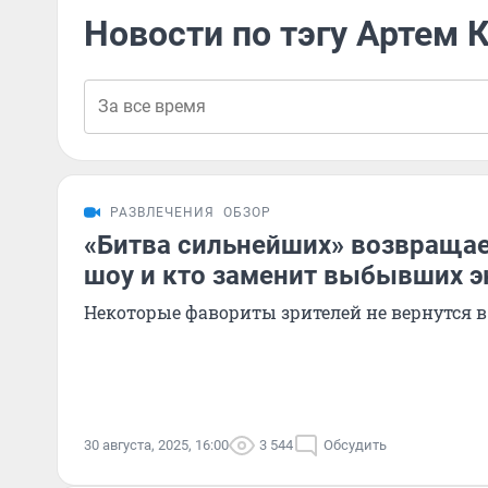
Новости по тэгу Артем 
РАЗВЛЕЧЕНИЯ
ОБЗОР
«Битва сильнейших» возвращае
шоу и кто заменит выбывших э
Некоторые фавориты зрителей не вернутся в
30 августа, 2025, 16:00
3 544
Обсудить