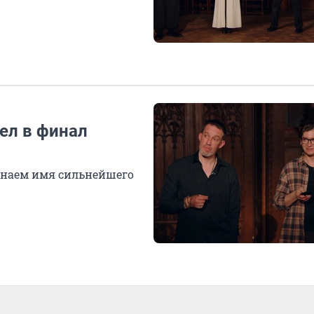
ел в финал
узнаем имя сильнейшего