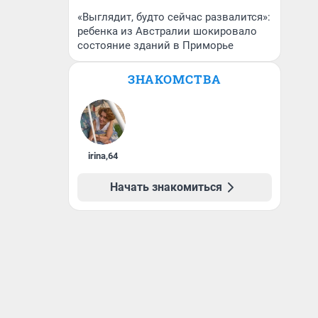
«Выглядит, будто сейчас развалится»:
ребенка из Австралии шокировало
состояние зданий в Приморье
ЗНАКОМСТВА
irina
,
64
Начать знакомиться